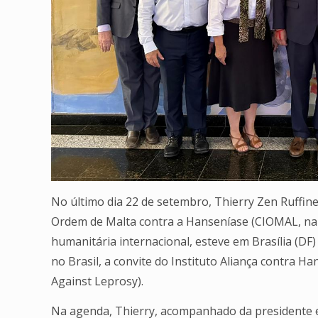
No último dia 22 de setembro, Thierry Zen Ruffin
Ordem de Malta contra a Hanseníase (CIOMAL, na 
humanitária internacional, esteve em Brasília (
no Brasil, a convite do Instituto Aliança contra Ha
Against Leprosy).
Na agenda, Thierry, acompanhado da presidente e 