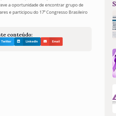
S
teve a oportunidade de encontrar grupo de
ares e participou do 17º Congresso Brasileiro
te conteúdo:
Twitter
LinkedIn
Email