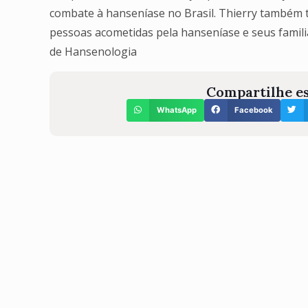
combate à hanseníase no Brasil. Thierry também 
pessoas acometidas pela hanseníase e seus famili
de Hansenologia
Compartilhe es
WhatsApp
Facebook