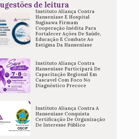
ugestões de leitura
Instituto Aliança Contra
Hanseníase E Hospital
Sugisawa Firmam
Cooperação Inédita Para
Fortalecer Ações De Saúde,
Educação E Combate Ao
Estigma Da Hanseníase
Instituto Aliança Contra
Hanseníase Participará De
Capacitação Regional Em
Cascavel Com Foco No
Diagnóstico Precoce
Instituto Aliança Contra A
Hanseníase Conquista
Certificação De Organização
De Interesse Público