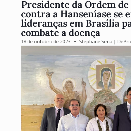
Presidente da Ordem de 
contra a Hanseníase se 
lideranças em Brasília 
combate a doença
18 de outubro de 2023
Stephane Sena | DePr