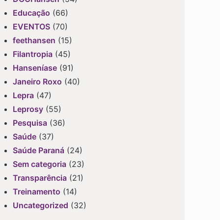
Educação
(66)
EVENTOS
(70)
feethansen
(15)
Filantropia
(45)
Hanseníase
(91)
Janeiro Roxo
(40)
Lepra
(47)
Leprosy
(55)
Pesquisa
(36)
Saúde
(37)
Saúde Paraná
(24)
Sem categoria
(23)
Transparência
(21)
Treinamento
(14)
Uncategorized
(32)