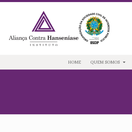
HOME
QUEM SOMOS