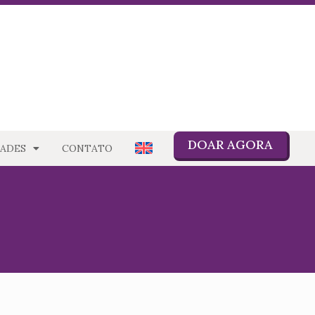
DOAR AGORA
ADES
CONTATO