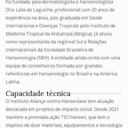
foi fundado pela dermatologista e hansenologista
Dra. Laila de Laguiche, profissional com 20 anos de
experiência na área, pós-graduada em Saúde
Internacional e Doenças Tropicais pelo Instituto de
Medicina Tropical da Antuérpia (Bélgica). Já atuou
como representante da regional Sul e Relações
Internacionais da Sociedade Brasileira de
Hansenologia (SBH). A entidade ainda conta com uma
equipe de conselheiros formada por grandes
referências em hansenologia no Brasil e na América
Latina.
Capacidade técnica
O Instituto Aliança contra Hanseníase tem atuação
destacada em projetos de impacto social. Desde 2021
mantém a premiada ação TECHansen, que tem o
objetivo de doar materiais, equipamentos e tecnologia