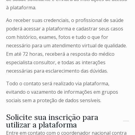
à plataforma.
Ao receber suas credenciais, o profissional de saúde
poderá acessar a plataforma e cadastrar seus casos
com histórico, exames, fotos e tudo o que for
necessário para um atendimento virtual de qualidade.
Em até 72 horas, receberá a resposta do médico
especialista consultor, e todas as interações
necessárias para esclarecimento das dúvidas.
Todo o contato será realizado via plataforma,
evitando o vazamento de informações em grupos
sociais sem a proteção de dados sensíveis.
Solicite sua inscrição para
utilizar a plataforma
Entre em contato com o coordenador nacional contra