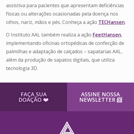
assistiva para pacientes que apresentam deficiências
físicas ou alterações ocasionadas pela doença nos
olhos, nariz, mãos e pés. Conheça a ação
TECHansen
.
O Instituto AAL também realiza a ação
FeetHansen
,
implementando oficinas ortopédicas de confecção de
palmilhas e adaptação de calçados – sapatarias AAL,
além da produção de sapatos digitais, que utiliza
tecnologia 3D.
FAÇA SUA
ASSINE NOSSA
DOAÇÃO ​❤️
NEWSLETTER ​📨