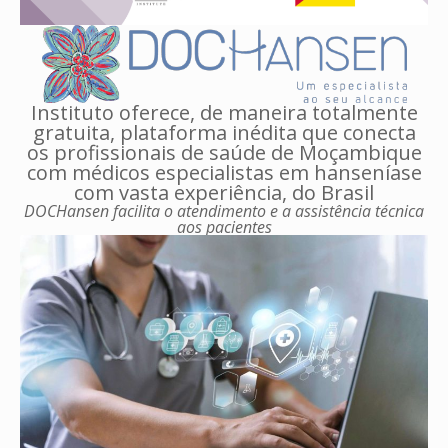
Instituto oferece, de maneira totalmente
gratuita, plataforma inédita que conecta
os profissionais de saúde de Moçambique
com médicos especialistas em hanseníase
com vasta experiência, do Brasil
DOCHansen facilita o atendimento e a assistência técnica
aos pacientes