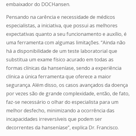
embaixador do DOCHansen.
Pensando na carência e necessidade de médicos
especialistas, a iniciativa, que possui as melhores
expectativas quanto a seu funcionamento e auxílio, é
uma ferramenta com algumas limitações. “Ainda não
há a disponibilidade de um teste laboratorial que
substitua um exame físico acurado em todas as
formas clínicas da hanseníase, sendo a experiência
clínica a única ferramenta que oferece a maior
segurança. Além disso, os casos avançados da doença
por vezes são de grande complexidade, então, de fato,
faz-se necessário o olhar do especialista para um
melhor desfecho, minimizando a ocorrência das
incapacidades irreversíveis que podem ser
decorrentes da hanseníase”, explica Dr. Francisco.