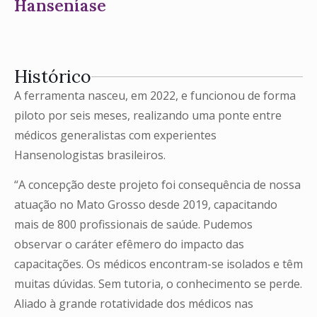
Hanseníase
Histórico
A ferramenta nasceu, em 2022, e funcionou de forma
piloto por seis meses, realizando uma ponte entre
médicos generalistas com experientes
Hansenologistas brasileiros.
“A concepção deste projeto foi consequência de nossa
atuação no Mato Grosso desde 2019, capacitando
mais de 800 profissionais de saúde. Pudemos
observar o caráter efêmero do impacto das
capacitações. Os médicos encontram-se isolados e têm
muitas dúvidas. Sem tutoria, o conhecimento se perde.
Aliado à grande rotatividade dos médicos nas