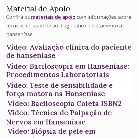
Material de Apoio
Confira os
materiais de apoio
com informações sobre
técnicas de suporte ao diagnóstico e tratamento à
hanseníase:
Vídeo: Avaliação clínica do paciente
de hanseníase
Vídeo: Baciloscopia em Hanseníase:
Procedimentos Laboratoriais
Vídeo: Teste de sensibilidade e
força motora na Hanseníase
Vídeo: Baciloscopia Coleta ISBN2
Vídeo: Técnica de Palpação de
Nervos em Hanseníase
Vídeo: Biópsia de pele em