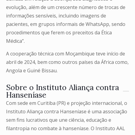
evolução, além de um crescente número de trocas de
informações sensíveis, incluindo imagens de
pacientes, em grupos informais de WhatsApp, sendo
procedimentos que ferem os preceitos da Ética
Médica”.
A cooperação técnica com Moçambique teve início de
abril de 2024, bem como outros países da África como,
Angola e Guiné Bissau.
Sobre o Instituto Aliança contra
Hanseníase
Com sede em Curitiba (PR) e projeção internacional, o
Instituto Aliança contra Hanseníase é uma associação
sem fins lucrativos que une ciência, educação e
filantropia no combate à hanseníase. O Instituto AAL