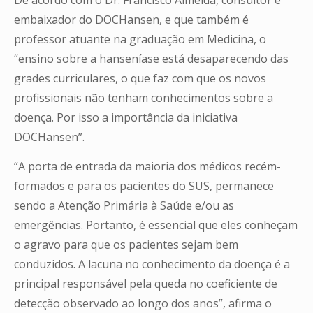
embaixador do DOCHansen, e que também é
professor atuante na graduação em Medicina, o
“ensino sobre a hanseníase está desaparecendo das
grades curriculares, o que faz com que os novos
profissionais não tenham conhecimentos sobre a
doença. Por isso a importância da iniciativa
DOCHansen”.
“A porta de entrada da maioria dos médicos recém-
formados e para os pacientes do SUS, permanece
sendo a Atenção Primária à Saúde e/ou as
emergências. Portanto, é essencial que eles conheçam
o agravo para que os pacientes sejam bem
conduzidos. A lacuna no conhecimento da doença é a
principal responsável pela queda no coeficiente de
detecção observado ao longo dos anos”, afirma o