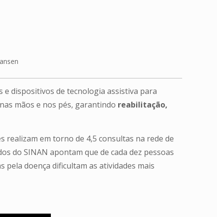
Hansen
e dispositivos de tecnologia assistiva para
, nas mãos e nos pés, garantindo
reabilitação,
es realizam em torno de 4,5 consultas na rede de
 Dados do SINAN apontam que de cada dez pessoas
s pela doença dificultam as atividades mais