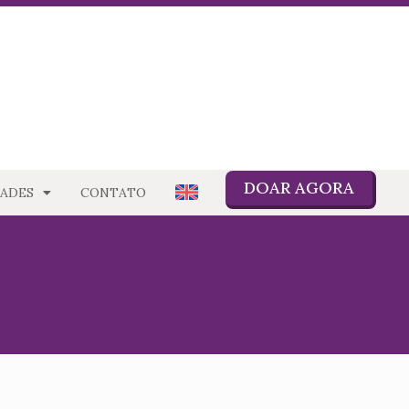
DOAR AGORA
ADES
CONTATO