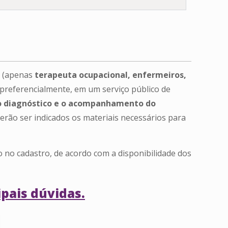
(apenas
terapeuta ocupacional, enfermeiros,
 preferencialmente, em um serviço público de
e o diagnóstico e o acompanhamento do
erão ser indicados os materiais necessários para
 no cadastro, de acordo com a disponibilidade dos
ipais dúvidas.