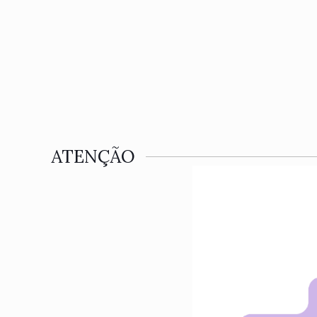
ATENÇÃO