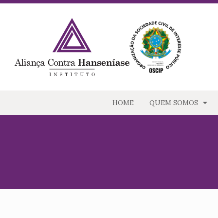
HOME
QUEM SOMOS