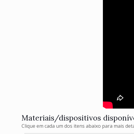
Materiais/dispositivos disponív
Clique em cada um dos itens abaixo para mais deta