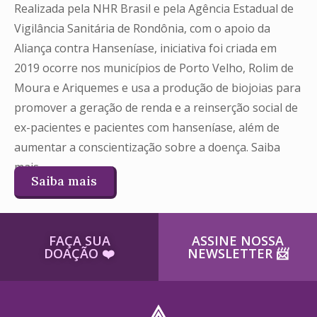
Realizada pela NHR Brasil e pela Agência Estadual de
Vigilância Sanitária de Rondônia, com o apoio da
Aliança contra Hanseníase, iniciativa foi criada em
2019 ocorre nos municípios de Porto Velho, Rolim de
Moura e Ariquemes e usa a produção de biojoias para
promover a geração de renda e a reinserção social de
ex-pacientes e pacientes com hanseníase, além de
aumentar a conscientização sobre a doença. Saiba
mais.
Saiba mais
FAÇA SUA
ASSINE NOSSA
DOAÇÃO ​❤️
NEWSLETTER ​📨