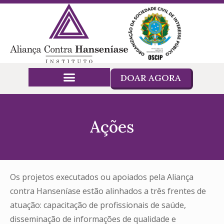
DOAR AGORA
Ações
Os projetos executados ou apoiados pela Aliança
contra Hanseníase estão alinhados a três frentes de
atuação: capacitação de profissionais de saúde,
disseminação de informações de qualidade e