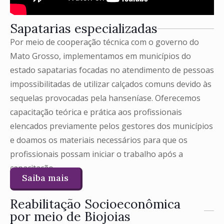
Sapatarias especializadas
Por meio de cooperação técnica com o governo do
Mato Grosso, implementamos em municípios do
estado sapatarias focadas no atendimento de pessoas
impossibilitadas de utilizar calçados comuns devido às
sequelas provocadas pela hanseníase. Oferecemos
capacitação teórica e prática aos profissionais
elencados previamente pelos gestores dos municípios
e doamos os materiais necessários para que os
profissionais possam iniciar o trabalho após a
capacitação.
Saiba mais
Reabilitação Socioeconômica
por meio de Biojoias