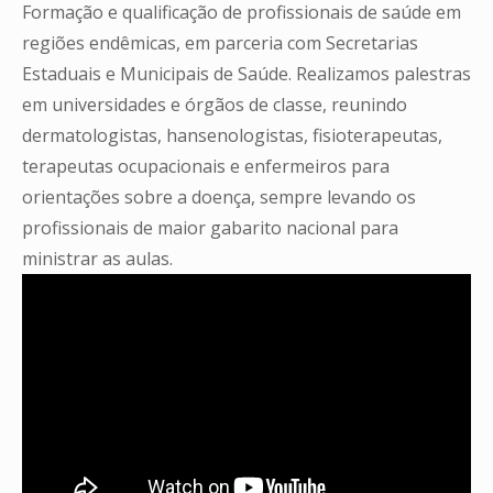
Formação e qualificação de profissionais de saúde em
regiões endêmicas, em parceria com Secretarias
Estaduais e Municipais de Saúde. Realizamos palestras
em universidades e órgãos de classe, reunindo
dermatologistas, hansenologistas, fisioterapeutas,
terapeutas ocupacionais e enfermeiros para
orientações sobre a doença, sempre levando os
profissionais de maior gabarito nacional para
ministrar as aulas.