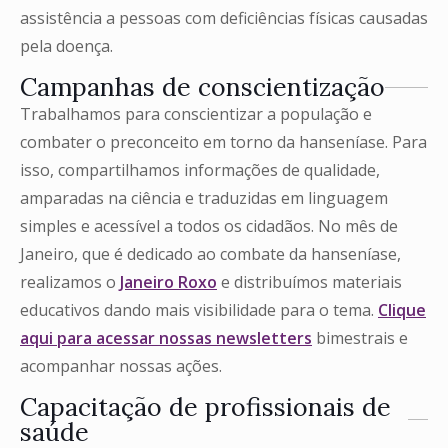
assistência a pessoas com deficiências físicas causadas
pela doença.
Campanhas de conscientização​
Trabalhamos para conscientizar a população e
combater o preconceito em torno da hanseníase. Para
isso, compartilhamos informações de qualidade,
amparadas na ciência e traduzidas em linguagem
simples e acessível a todos os cidadãos. No mês de
Janeiro, que é dedicado ao combate da hanseníase,
realizamos o
Janeiro Roxo
e distribuímos materiais
educativos dando mais visibilidade para o tema.
Clique
aqui para acessar nossas newsletters
bimestrais e
acompanhar nossas ações.
Capacitação de profissionais de
saúde​