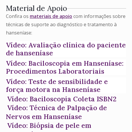
Material de Apoio
Confira os
materiais de apoio
com informações sobre
técnicas de suporte ao diagnóstico e tratamento à
hanseníase:
Vídeo: Avaliação clínica do paciente
de hanseníase
Vídeo: Baciloscopia em Hanseníase:
Procedimentos Laboratoriais
Vídeo: Teste de sensibilidade e
força motora na Hanseníase
Vídeo: Baciloscopia Coleta ISBN2
Vídeo: Técnica de Palpação de
Nervos em Hanseníase
Vídeo: Biópsia de pele em