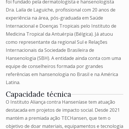
foi fundado pela dermatologista e hansenologista
Dra. Laila de Laguiche, profissional com 20 anos de
experiência na área, pós-graduada em Saúde
Internacional e Doenças Tropicais pelo Instituto de
Medicina Tropical da Antuérpia (Bélgica). Já atuou
como representante da regional Sul e Relações
Internacionais da Sociedade Brasileira de
Hansenologia (SBH). A entidade ainda conta com uma
equipe de conselheiros formada por grandes
referências em hansenologia no Brasil e na América
Latina.
Capacidade técnica
O Instituto Aliança contra Hanseníase tem atuação
destacada em projetos de impacto social. Desde 2021
mantém a premiada ação TECHansen, que tem o
objetivo de doar materiais, equipamentos e tecnologia