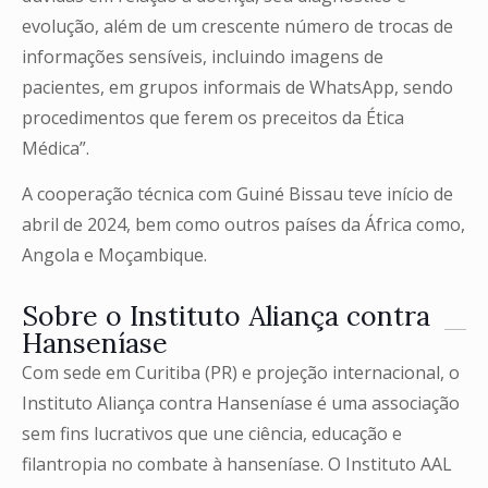
evolução, além de um crescente número de trocas de
informações sensíveis, incluindo imagens de
pacientes, em grupos informais de WhatsApp, sendo
procedimentos que ferem os preceitos da Ética
Médica”.
A cooperação técnica com Guiné Bissau teve início de
abril de 2024, bem como outros países da África como,
Angola e Moçambique.
Sobre o Instituto Aliança contra
Hanseníase
Com sede em Curitiba (PR) e projeção internacional, o
Instituto Aliança contra Hanseníase é uma associação
sem fins lucrativos que une ciência, educação e
filantropia no combate à hanseníase. O Instituto AAL