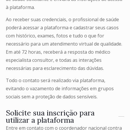
à plataforma.
Ao receber suas credenciais, o profissional de saúde
poderá acessar a plataforma e cadastrar seus casos
com histórico, exames, fotos e tudo o que for
necessário para um atendimento virtual de qualidade.
Em até 72 horas, receberá a resposta do médico
especialista consultor, e todas as interações
necessárias para esclarecimento das dúvidas.
Todo o contato será realizado via plataforma,
evitando o vazamento de informações em grupos
sociais sem a proteção de dados sensíveis.
Solicite sua inscrição para
utilizar a plataforma
Entre em contato com o coordenador nacional contra