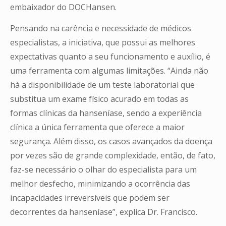
embaixador do DOCHansen.
Pensando na carência e necessidade de médicos
especialistas, a iniciativa, que possui as melhores
expectativas quanto a seu funcionamento e auxílio, é
uma ferramenta com algumas limitações. “Ainda não
há a disponibilidade de um teste laboratorial que
substitua um exame físico acurado em todas as
formas clínicas da hanseníase, sendo a experiência
clínica a única ferramenta que oferece a maior
segurança. Além disso, os casos avançados da doença
por vezes são de grande complexidade, então, de fato,
faz-se necessário o olhar do especialista para um
melhor desfecho, minimizando a ocorrência das
incapacidades irreversíveis que podem ser
decorrentes da hanseníase”, explica Dr. Francisco.