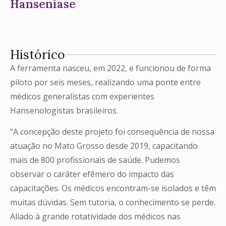
Hanseníase
Histórico
A ferramenta nasceu, em 2022, e funcionou de forma
piloto por seis meses, realizando uma ponte entre
médicos generalistas com experientes
Hansenologistas brasileiros.
“A concepção deste projeto foi consequência de nossa
atuação no Mato Grosso desde 2019, capacitando
mais de 800 profissionais de saúde. Pudemos
observar o caráter efêmero do impacto das
capacitações. Os médicos encontram-se isolados e têm
muitas dúvidas. Sem tutoria, o conhecimento se perde.
Aliado à grande rotatividade dos médicos nas