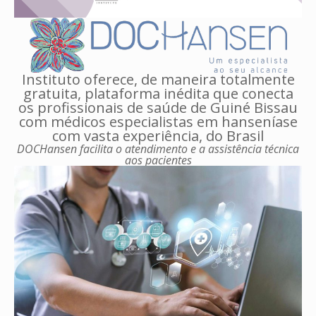
Instituto oferece, de maneira totalmente
gratuita, plataforma inédita que conecta
os profissionais de saúde de Guiné Bissau
com médicos especialistas em hanseníase
com vasta experiência, do Brasil
DOCHansen facilita o atendimento e a assistência técnica
aos pacientes