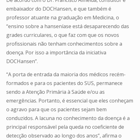
embaixador do DOCHansen, e que também é
professor atuante na graduação em Medicina, o
“ensino sobre a hanseníase está desaparecendo das
grades curriculares, o que faz com que os novos
profissionais não tenham conhecimentos sobre a
doença. Por isso a importância da iniciativa
DOCHansen”.
“A porta de entrada da maioria dos médicos recém-
formados e para os pacientes do SUS, permanece
sendo a Atenção Primária à Saúde e/ou as
emergências. Portanto, é essencial que eles conheçam
o agravo para que os pacientes sejam bem
conduzidos. A lacuna no conhecimento da doença é a
principal responsável pela queda no coeficiente de
detecção observado ao longo dos anos”, afirma o