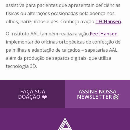
assistiva para pacientes que apresentam deficiências
físicas ou alterações ocasionadas pela doença nos
olhos, nariz, mãos e pés. Conheça a ação
TECHansen
.
O Instituto AAL também realiza a ação
FeetHansen
,
implementando oficinas ortopédicas de confecção de
palmilhas e adaptação de calçados – sapatarias AAL,
além da produção de sapatos digitais, que utiliza
tecnologia 3D.
FAÇA SUA
ASSINE NOSSA
DOAÇÃO ​❤️
NEWSLETTER ​📨