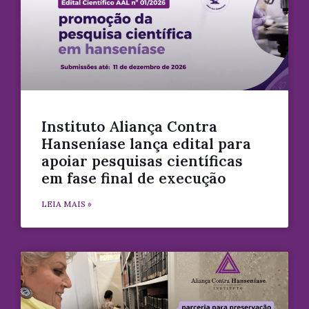
Instituto Aliança Contra
Hanseníase lança edital para
apoiar pesquisas científicas
em fase final de execução
LEIA MAIS »