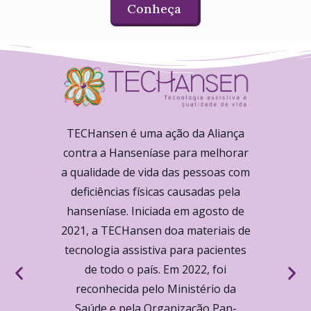
Conheça
TECHansen é uma ação da Aliança
contra a Hanseníase para melhorar
a qualidade de vida das pessoas com
deficiências físicas causadas pela
hanseníase. Iniciada em agosto de
2021, a TECHansen doa materiais de
tecnologia assistiva para pacientes
de todo o país. Em 2022, foi
reconhecida pelo Ministério da
Saúde e pela Organização Pan-