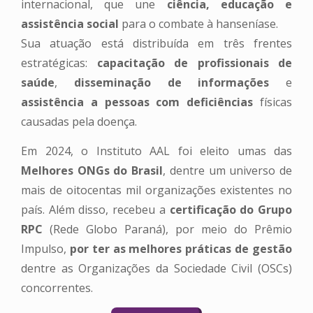
internacional, que une
ciência, educação e
assistência social
para o combate à hanseníase.
Sua atuação está distribuída em três frentes
estratégicas:
capacitação de profissionais de
saúde
,
disseminação de informações
e
assistência a pessoas com deficiências
físicas
causadas pela doença.
Em 2024, o Instituto AAL foi eleito umas das
Melhores ONGs do Brasil
, dentre um universo de
mais de oitocentas mil organizações existentes no
país. Além disso, recebeu a
certificação do Grupo
RPC
(Rede Globo Paraná), por meio do Prêmio
Impulso,
por ter as melhores práticas de gestão
dentre as Organizações da Sociedade Civil (OSCs)
concorrentes.