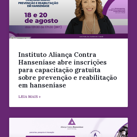
Instituto Aliança Contra
Hanseníase abre inscrições
para capacitação gratuita
sobre prevenção e reabilitação
em hanseníase
LEIA MAIS »