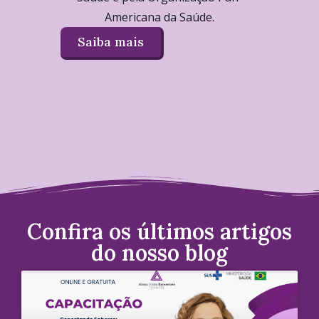
Americana da Saúde.
Saiba mais
Confira os últimos artigos
do nosso blog