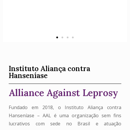
Instituto Aliança contra
Hanseníase
Alliance Against Leprosy
Fundado em 2018, o Instituto Aliança contra
Hanseníase – AAL é uma organização sem fins
lucrativos com sede no Brasil e atuação