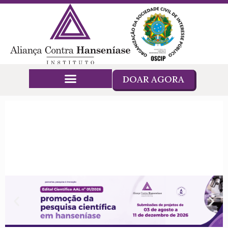
DOAR AGORA