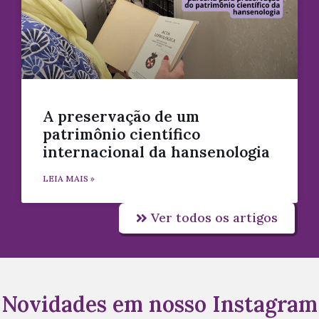
A preservação de um
patrimônio científico
internacional da hansenologia
LEIA MAIS »
Ver todos os artigos
Novidades em nosso Instagram