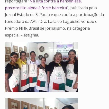
reportagem
“
Na luta contra a hanseníase,
preconceito ainda é forte barreira
”
, publicada pelo
Jornal Estado de S. Paulo e que conta a participação da
fundadora da AAL, Dra. Laila de Laguiche, venceu o
Prêmio NHR Brasil de Jornalismo, na categoria
especial – estigma.