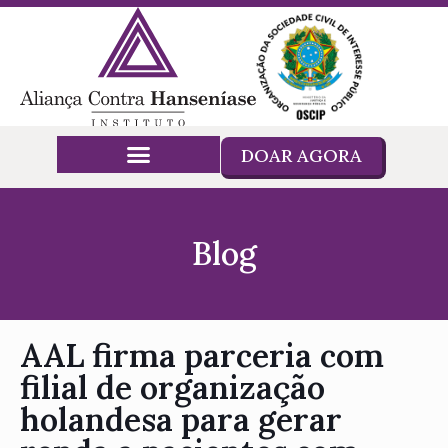
DOAR AGORA
Blog
AAL firma parceria com
filial de organização
holandesa para gerar