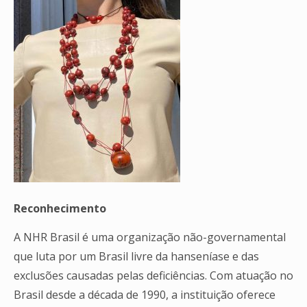
Reconhecimento
A NHR Brasil é uma organização não-governamental
que luta por um Brasil livre da hanseníase e das
exclusões causadas pelas deficiências. Com atuação no
Brasil desde a década de 1990, a instituição oferece