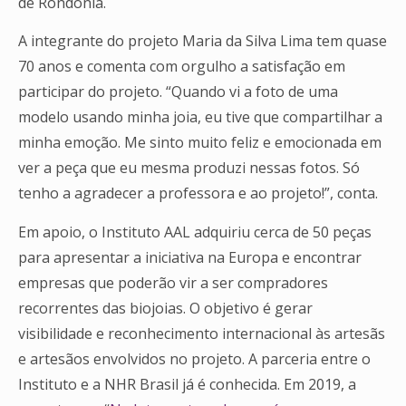
de Rondônia.
A integrante do projeto Maria da Silva Lima tem quase
70 anos e comenta com orgulho a satisfação em
participar do projeto. “Quando vi a foto de uma
modelo usando minha joia, eu tive que compartilhar a
minha emoção. Me sinto muito feliz e emocionada em
ver a peça que eu mesma produzi nessas fotos. Só
tenho a agradecer a professora e ao projeto!”, conta.
Em apoio, o Instituto AAL adquiriu cerca de 50 peças
para apresentar a iniciativa na Europa e encontrar
empresas que poderão vir a ser compradores
recorrentes das biojoias. O objetivo é gerar
visibilidade e reconhecimento internacional às artesãs
e artesãos envolvidos no projeto. A parceria entre o
Instituto e a NHR Brasil já é conhecida. Em 2019, a