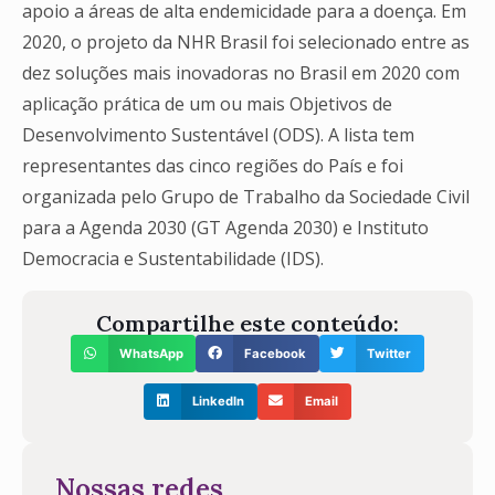
apoio a áreas de alta endemicidade para a doença. Em
2020, o projeto da NHR Brasil foi selecionado entre as
dez soluções mais inovadoras no Brasil em 2020 com
aplicação prática de um ou mais Objetivos de
Desenvolvimento Sustentável (ODS). A lista tem
representantes das cinco regiões do País e foi
organizada pelo Grupo de Trabalho da Sociedade Civil
para a Agenda 2030 (GT Agenda 2030) e Instituto
Democracia e Sustentabilidade (IDS).
Compartilhe este conteúdo:
WhatsApp
Facebook
Twitter
LinkedIn
Email
Nossas redes