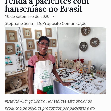
renda a pacientes com
hanseníase no Brasil
10 de setembro de 2020
Stephane Sena | DePropósito Comunicação
Instituto Aliança Contra Hanseníase está apoiando
produção de biojoias produzidas por pacientes e ex-