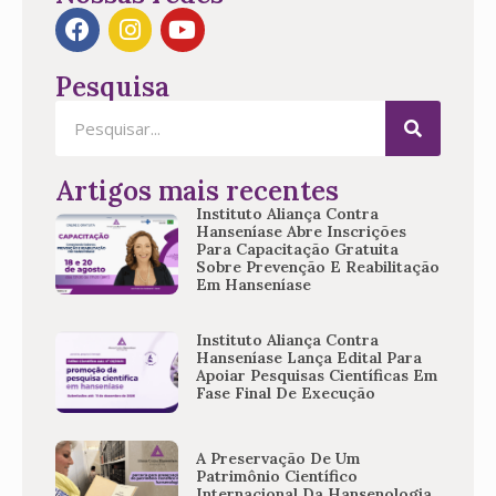
Pesquisa
Artigos mais recentes
Instituto Aliança Contra
Hanseníase Abre Inscrições
Para Capacitação Gratuita
Sobre Prevenção E Reabilitação
Em Hanseníase
Instituto Aliança Contra
Hanseníase Lança Edital Para
Apoiar Pesquisas Científicas Em
Fase Final De Execução
A Preservação De Um
Patrimônio Científico
Internacional Da Hansenologia