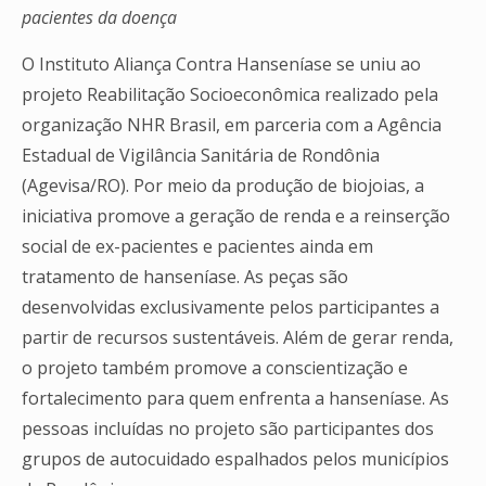
pacientes da doença
O Instituto Aliança Contra Hanseníase se uniu ao
projeto Reabilitação Socioeconômica realizado pela
organização NHR Brasil, em parceria com a Agência
Estadual de Vigilância Sanitária de Rondônia
(Agevisa/RO). Por meio da produção de biojoias, a
iniciativa promove a geração de renda e a reinserção
social de ex-pacientes e pacientes ainda em
tratamento de hanseníase. As peças são
desenvolvidas exclusivamente pelos participantes a
partir de recursos sustentáveis. Além de gerar renda,
o projeto também promove a conscientização e
fortalecimento para quem enfrenta a hanseníase.
As
pessoas incluídas no projeto são participantes dos
grupos de autocuidado espalhados pelos municípios