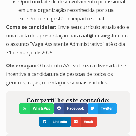
Oportunidade de desenvolvimento profissional
em uma organização reconhecida por sua
excelência em gestão e impacto social.
Como se candidatar:
Envie seu currículo atualizado e
uma carta de apresentação para
aal@aal.org.br
com
o assunto “Vaga Assistente Administrativo” até o dia
31 de março de 2025.
Observação:
O Instituto AAL valoriza a diversidade e
incentiva a candidatura de pessoas de todos os
gêneros, raças, orientações sexuais e idades.
Compartilhe este conteúdo:
WhatsApp
Facebook
Twitter
LinkedIn
Email