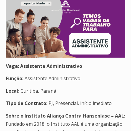
Vaga: Assistente Administrativo
Função:
Assistente Administrativo
Local:
Curitiba, Paraná
Tipo de Contrato:
PJ, Presencial, início imediato
Sobre o Instituto Aliança Contra Hanseníase – AAL:
Fundado em 2018, o Instituto AAL é uma organização