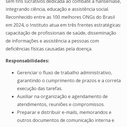
sem fins lucrativos dedicada ao combate à hanseníase,
integrando ciência, educação e assistência social.
Reconhecido entre as 100 melhores ONGs do Brasil
em 2024, o Instituto atua em três frentes estratégicas:
capacitação de profissionais de saúde, disseminação
de informações e assistência a pessoas com
deficiências físicas causadas pela doença.
Responsabilidades:
Gerenciar o fluxo de trabalho administrativo,
garantindo o cumprimento de prazos e a correta
execução das tarefas.
Auxiliar na organização e agendamento de
atendimentos, reuniões e compromissos.
Preparar e distribuir e-mails, memorandos e
outros documentos de comunicação interna e