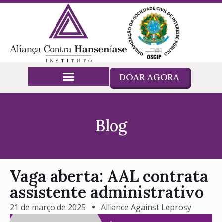
DOAR AGORA
Blog
Vaga aberta: AAL contrata
assistente administrativo
21 de março de 2025
Alliance Against Leprosy