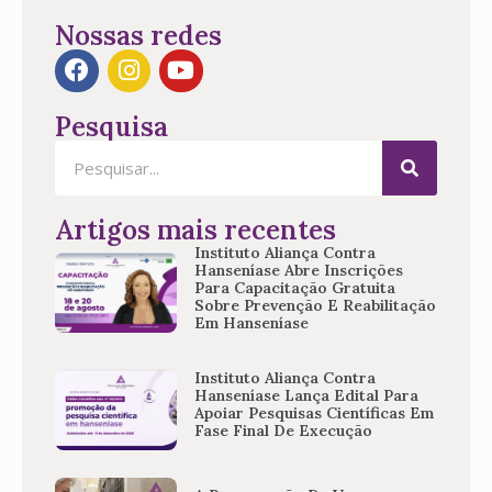
Nossas redes
Pesquisa
Artigos mais recentes
Instituto Aliança Contra
Hanseníase Abre Inscrições
Para Capacitação Gratuita
Sobre Prevenção E Reabilitação
Em Hanseníase
Instituto Aliança Contra
Hanseníase Lança Edital Para
Apoiar Pesquisas Científicas Em
Fase Final De Execução