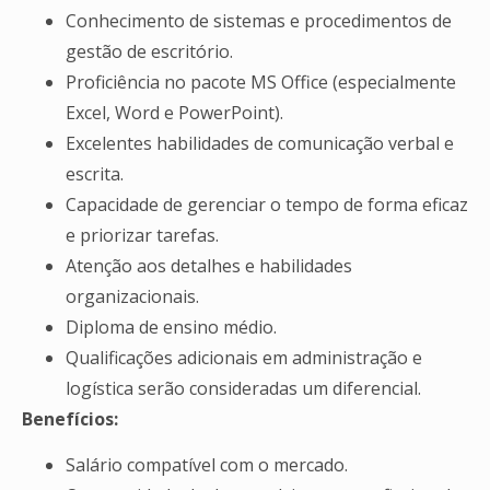
Conhecimento de sistemas e procedimentos de
gestão de escritório.
Proficiência no pacote MS Office (especialmente
Excel, Word e PowerPoint).
Excelentes habilidades de comunicação verbal e
escrita.
Capacidade de gerenciar o tempo de forma eficaz
e priorizar tarefas.
Atenção aos detalhes e habilidades
organizacionais.
Diploma de ensino médio.
Qualificações adicionais em administração e
logística serão consideradas um diferencial.
Benefícios:
Salário compatível com o mercado.