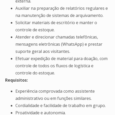
externa.
Auxiliar na preparação de relatórios regulares e
na manutenção de sistemas de arquivamento.
Solicitar materiais de escritório e manter o
controle de estoque.
Atender e direcionar chamadas telefônicas,
mensagens eletrônicas (WhatsApp) e prestar
suporte geral aos visitantes.
Efetuar expedição de material para doação, com
controle de todos os fluxos de logística e
controle do estoque.
Requisitos:
Experiência comprovada como assistente
administrativo ou em funções similares.
Cordialidade e facilidade de trabalho em grupo.
Proatividade e autonomia.