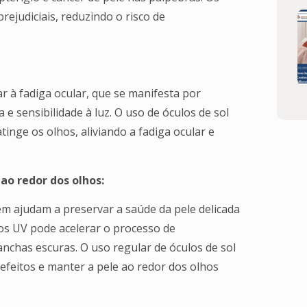
rejudiciais, reduzindo o risco de
ar à fadiga ocular, que se manifesta por
e sensibilidade à luz. O uso de óculos de sol
tinge os olhos, aliviando a fadiga ocular e
ao redor dos olhos:
ém ajudam a preservar a saúde da pele delicada
ios UV pode acelerar o processo de
nchas escuras. O uso regular de óculos de sol
feitos e manter a pele ao redor dos olhos