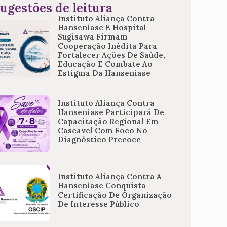
ugestões de leitura
Instituto Aliança Contra
Hanseníase E Hospital
Sugisawa Firmam
Cooperação Inédita Para
Fortalecer Ações De Saúde,
Educação E Combate Ao
Estigma Da Hanseníase
Instituto Aliança Contra
Hanseníase Participará De
Capacitação Regional Em
Cascavel Com Foco No
Diagnóstico Precoce
Instituto Aliança Contra A
Hanseníase Conquista
Certificação De Organização
De Interesse Público