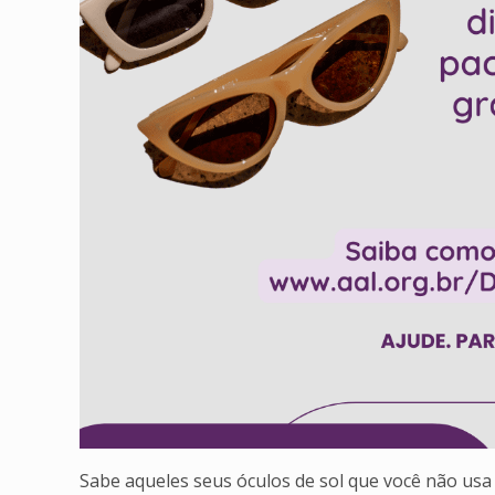
Sabe aqueles seus óculos de sol que você não usa