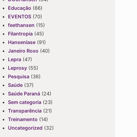
Educação
(66)
EVENTOS
(70)
feethansen
(15)
Filantropia
(45)
Hanseníase
(91)
Janeiro Roxo
(40)
Lepra
(47)
Leprosy
(55)
Pesquisa
(36)
Saúde
(37)
Saúde Paraná
(24)
Sem categoria
(23)
Transparência
(21)
Treinamento
(14)
Uncategorized
(32)