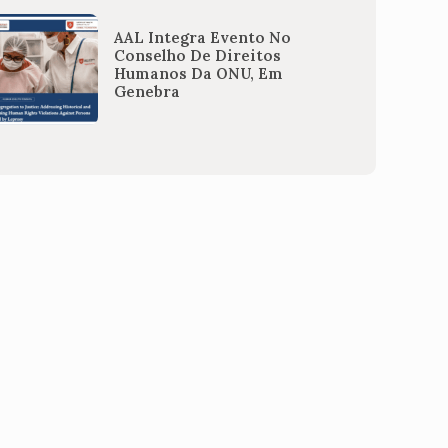
AAL Integra Evento No
Conselho De Direitos
Humanos Da ONU, Em
Genebra