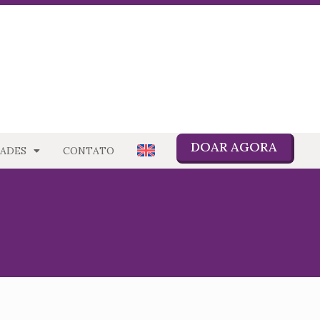
DOAR AGORA
ADES
CONTATO