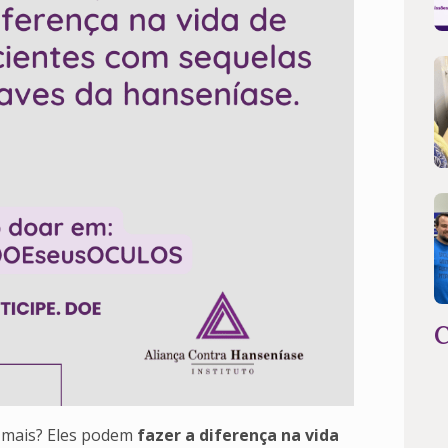
C
 mais? Eles podem
fazer a diferença na vida