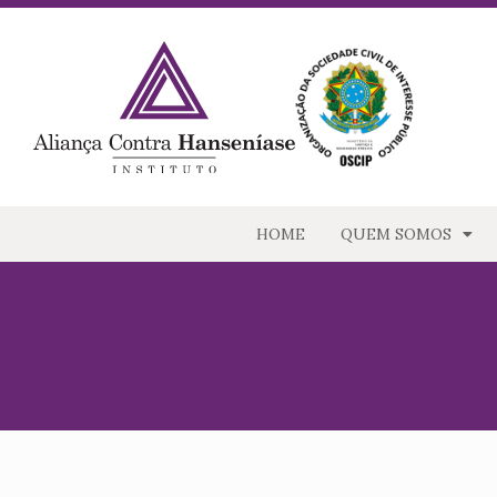
HOME
QUEM SOMOS