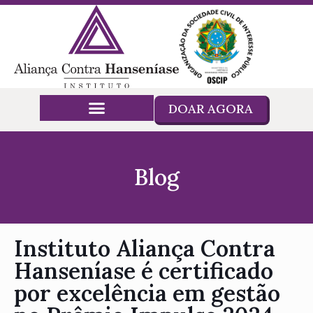
DOAR AGORA
Blog
Instituto Aliança Contra
Hanseníase é certificado
por excelência em gestão