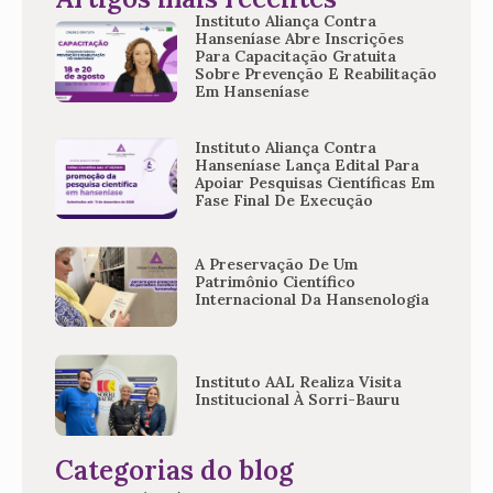
Instituto Aliança Contra
Hanseníase Abre Inscrições
Para Capacitação Gratuita
Sobre Prevenção E Reabilitação
Em Hanseníase
Instituto Aliança Contra
Hanseníase Lança Edital Para
Apoiar Pesquisas Científicas Em
Fase Final De Execução
A Preservação De Um
Patrimônio Científico
Internacional Da Hansenologia
Instituto AAL Realiza Visita
Institucional À Sorri-Bauru
Categorias do blog