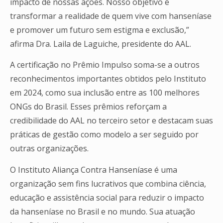
impacto de nossas ações. Nosso objetivo é
transformar a realidade de quem vive com hanseníase
e promover um futuro sem estigma e exclusão,”
afirma Dra. Laila de Laguiche, presidente do AAL.
A certificação no Prêmio Impulso soma-se a outros
reconhecimentos importantes obtidos pelo Instituto
em 2024, como sua inclusão entre as 100 melhores
ONGs do Brasil. Esses prêmios reforçam a
credibilidade do AAL no terceiro setor e destacam suas
práticas de gestão como modelo a ser seguido por
outras organizações.
O Instituto Aliança Contra Hanseníase é uma
organização sem fins lucrativos que combina ciência,
educação e assistência social para reduzir o impacto
da hanseníase no Brasil e no mundo. Sua atuação