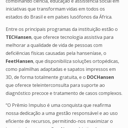
combinando ciência, educação e assistência social em
iniciativas que transformam vidas em todos os
estados do Brasil e em países lusófonos da África.
Entre os principais programas da instituição estão o
TECHansen
, que oferece tecnologia assistiva para
melhorar a qualidade de vida de pessoas com
deficiências físicas causadas pela hanseníase, o
FeetHansen
, que disponibiliza soluções ortopédicas,
como palmilhas adaptadas e sapatos impressos em
3D, de forma totalmente gratuita, e o
DOCHansen
que oferece teleinterconsulta para suporte ao
diagnóstico precoce e tratamento de casos complexos.
“O Prêmio Impulso é uma conquista que reafirma
nossa dedicação a uma gestão responsável e ao uso
eficiente de recursos, permitindo-nos maximizar o