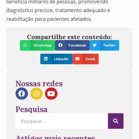
beneficia milhares de pessoas, promovendo
diagnóstico precoce, tratamento adequado e
reabilitação para pacientes afetados.
Compartilhe este conteúdo:
WhatsApp
Facebook
Twitter
LinkedIn
Email
Nossas redes
Pesquisa
Artigos mais recentes