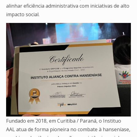
alinhar eficiência administrativa com iniciativas de alto
impacto social.
Fundado em 2018, em Curitiba / Paraná, o Instituo
AAL atua de forma pioneira no combate à hanseníase,