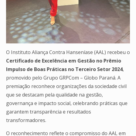
O Instituto Aliança Contra Hanseníase (AAL) recebeu o
Certificado de Excelência em Gestão no Prêmio
Impulso de Boas Práticas no Terceiro Setor 2024
,
promovido pelo Grupo GRPCom – Globo Paraná. A
premiação reconhece organizações da sociedade civil
que se destacam pela qualidade na gestão,
governança e impacto social, celebrando práticas que
garantem transparência e resultados
transformadores.
O reconhecimento reflete o compromisso do AAL em