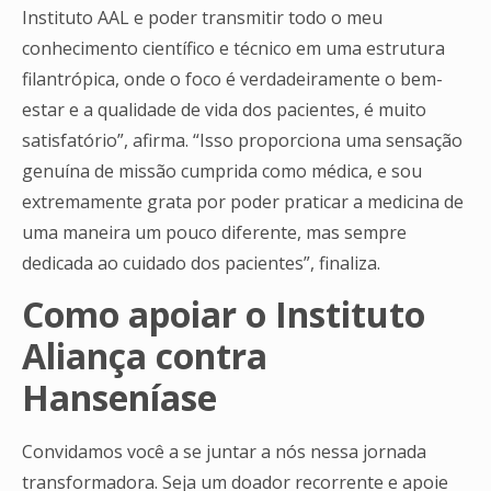
Instituto AAL e poder transmitir todo o meu
conhecimento científico e técnico em uma estrutura
filantrópica, onde o foco é verdadeiramente o bem-
estar e a qualidade de vida dos pacientes, é muito
satisfatório”, afirma. “Isso proporciona uma sensação
genuína de missão cumprida como médica, e sou
extremamente grata por poder praticar a medicina de
uma maneira um pouco diferente, mas sempre
dedicada ao cuidado dos pacientes”, finaliza.
Como apoiar o Instituto
Aliança contra
Hanseníase
Convidamos você a se juntar a nós nessa jornada
transformadora. Seja um doador recorrente e apoie