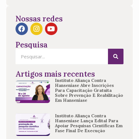
Nossas redes
Pesquisa
Artigos mais recentes
Instituto Aliança Contra
Hanseníase Abre Inscrições
Para Capacitação Gratuita
Sobre Prevenção E Reabilitação
Em Hanseníase
Instituto Aliança Contra
Hanseníase Lança Edital Para
Apoiar Pesquisas Científicas Em
Fase Final De Execução