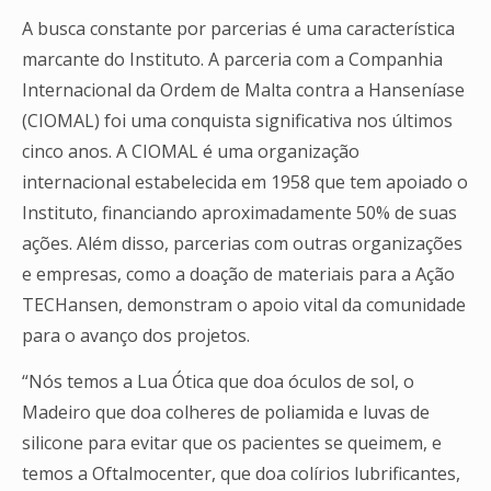
A busca constante por parcerias é uma característica
marcante do Instituto. A parceria com a Companhia
Internacional da Ordem de Malta contra a Hanseníase
(CIOMAL) foi uma conquista significativa nos últimos
cinco anos. A CIOMAL é uma organização
internacional estabelecida em 1958 que tem apoiado o
Instituto, financiando aproximadamente 50% de suas
ações. Além disso, parcerias com outras organizações
e empresas, como a doação de materiais para a Ação
TECHansen, demonstram o apoio vital da comunidade
para o avanço dos projetos.
“Nós temos a Lua Ótica que doa óculos de sol, o
Madeiro que doa colheres de poliamida e luvas de
silicone para evitar que os pacientes se queimem, e
temos a Oftalmocenter, que doa colírios lubrificantes,