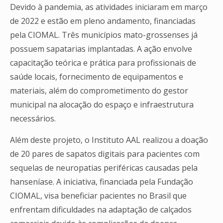
Devido à pandemia, as atividades iniciaram em março
de 2022 e estão em pleno andamento, financiadas
pela CIOMAL. Três municípios mato-grossenses já
possuem sapatarias implantadas. A ação envolve
capacitação teórica e prática para profissionais de
saúde locais, fornecimento de equipamentos e
materiais, além do comprometimento do gestor
municipal na alocação do espaço e infraestrutura
necessários.
Além deste projeto, o Instituto AAL realizou a doação
de 20 pares de sapatos digitais para pacientes com
sequelas de neuropatias periféricas causadas pela
hanseníase. A iniciativa, financiada pela Fundação
CIOMAL, visa beneficiar pacientes no Brasil que
enfrentam dificuldades na adaptação de calçados