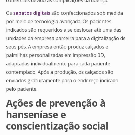
comerciais devido às complicações da doença.
Os
sapatos digitais
são confeccionados sob medida
por meio de tecnologia avançada. Os pacientes
indicados são requeridos a se deslocar até uma das
unidades da empresa parceira para a digitalização de
seus pés. A empresa então produz calçados e
palmilhas personalizadas em impressão 3D,
adaptadas individualmente para cada paciente
contemplado. Após a produção, os calçados são
enviados gratuitamente para o endereço indicado
pelo paciente.
Ações de prevenção à
hanseníase e
conscientização social