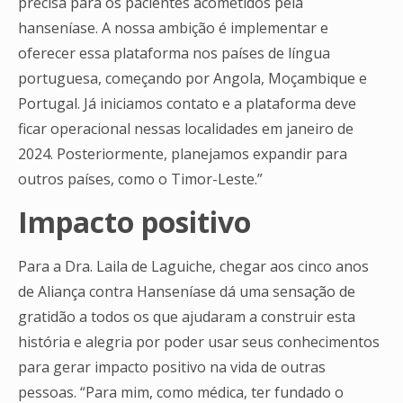
precisa para os pacientes acometidos pela
hanseníase. A nossa ambição é implementar e
oferecer essa plataforma nos países de língua
portuguesa, começando por Angola, Moçambique e
Portugal. Já iniciamos contato e a plataforma deve
ficar operacional nessas localidades em janeiro de
2024. Posteriormente, planejamos expandir para
outros países, como o Timor-Leste.”
Impacto positivo
Para a Dra. Laila de Laguiche, chegar aos cinco anos
de Aliança contra Hanseníase dá uma sensação de
gratidão a todos os que ajudaram a construir esta
história e alegria por poder usar seus conhecimentos
para gerar impacto positivo na vida de outras
pessoas. “Para mim, como médica, ter fundado o