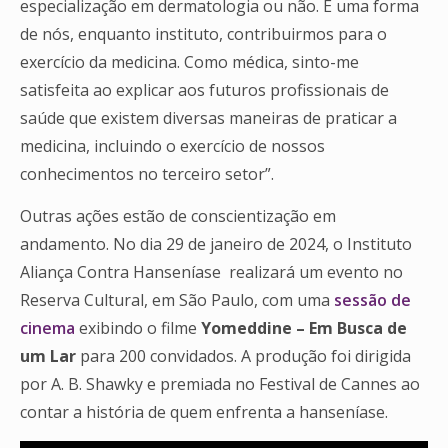
especialização em dermatologia ou não. É uma forma
de nós, enquanto instituto, contribuirmos para o
exercício da medicina. Como médica, sinto-me
satisfeita ao explicar aos futuros profissionais de
saúde que existem diversas maneiras de praticar a
medicina, incluindo o exercício de nossos
conhecimentos no terceiro setor”.
Outras ações estão de conscientização em
andamento. No dia 29 de janeiro de 2024, o Instituto
Aliança Contra Hanseníase realizará um evento no
Reserva Cultural, em São Paulo, com uma
sessão de
cinema
exibindo o filme
Yomeddine – Em Busca de
um Lar
para 200 convidados. A produção foi dirigida
por A. B. Shawky e premiada no Festival de Cannes ao
contar a história de quem enfrenta a hanseníase.