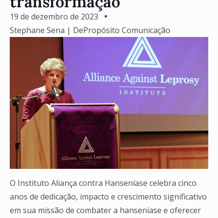
transformação
19 de dezembro de 2023
Stephane Sena | DePropósito Comunicação
O Instituto Aliança contra Hanseníase celebra cinco
anos de dedicação, impacto e crescimento significativo
em sua missão de combater a hanseníase e oferecer