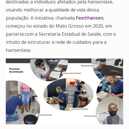
destinadas a indivíduos afetados pela hanseníase,
visando melhorar a qualidade de vida dessa
população. A iniciativa, chamada
FeetHansen
,
começou no estado do Mato Grosso em 2020, em
parceria com a Secretaria Estadual de Saúde, com o
intuito de estruturar a rede de cuidados para a
hanseníase.