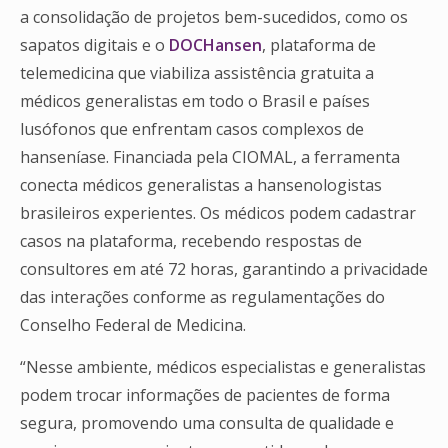
a consolidação de projetos bem-sucedidos, como os
sapatos digitais e o
DOCHansen
, plataforma de
telemedicina que viabiliza assistência gratuita a
médicos generalistas em todo o Brasil e países
lusófonos que enfrentam casos complexos de
hanseníase. Financiada pela CIOMAL, a ferramenta
conecta médicos generalistas a hansenologistas
brasileiros experientes. Os médicos podem cadastrar
casos na plataforma, recebendo respostas de
consultores em até 72 horas, garantindo a privacidade
das interações conforme as regulamentações do
Conselho Federal de Medicina.
“Nesse ambiente, médicos especialistas e generalistas
podem trocar informações de pacientes de forma
segura, promovendo uma consulta de qualidade e