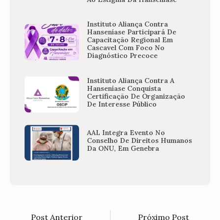
Instituto Aliança Contra
Hanseníase Participará De
Capacitação Regional Em
Cascavel Com Foco No
Diagnóstico Precoce
Instituto Aliança Contra A
Hanseníase Conquista
Certificação De Organização
De Interesse Público
AAL Integra Evento No
Conselho De Direitos Humanos
Da ONU, Em Genebra
Post Anterior
Próximo Post