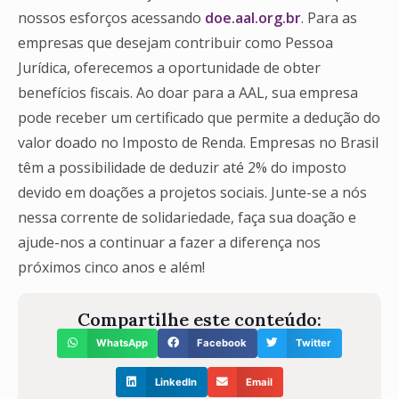
nossos esforços acessando
doe.aal.org.br
. Para as
empresas que desejam contribuir como Pessoa
Jurídica, oferecemos a oportunidade de obter
benefícios fiscais. Ao doar para a AAL, sua empresa
pode receber um certificado que permite a dedução do
valor doado no Imposto de Renda. Empresas no Brasil
têm a possibilidade de deduzir até 2% do imposto
devido em doações a projetos sociais. Junte-se a nós
nessa corrente de solidariedade, faça sua doação e
ajude-nos a continuar a fazer a diferença nos
próximos cinco anos e além!
Compartilhe este conteúdo:
WhatsApp
Facebook
Twitter
LinkedIn
Email