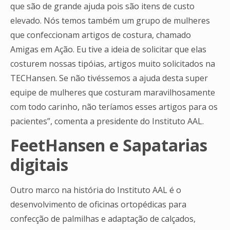
que são de grande ajuda pois são itens de custo
elevado. Nós temos também um grupo de mulheres
que confeccionam artigos de costura, chamado
Amigas em Ação. Eu tive a ideia de solicitar que elas
costurem nossas tipóias, artigos muito solicitados na
TECHansen. Se não tivéssemos a ajuda desta super
equipe de mulheres que costuram maravilhosamente
com todo carinho, não teríamos esses artigos para os
pacientes”, comenta a presidente do Instituto AAL.
FeetHansen e Sapatarias
digitais
Outro marco na história do Instituto AAL é o
desenvolvimento de oficinas ortopédicas para
confecção de palmilhas e adaptação de calçados,