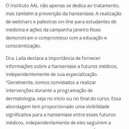
O Instituto AAL não apenas se dedica ao tratamento,
mas também à prevenção da hanseníase. A realização
de webinars e palestras on-line para estudantes de
medicina e ações da campanha Janeiro Roxo
demonstram o compromisso com a educação e
conscientização.
Dra. Laila destaca a importância de fornecer
informações sobre a hanseníase a futuros médicos,
independentemente de sua especialização.
“Geralmente, somos convidados a realizar
intervenções durante a programação de
dermatologia, seja no início ou no final do curso. Essa
abordagem tem proporcionado uma visibilidade
significativa para a hanseníase entre esses futuros
médicos, independentemente de eles seguirem a