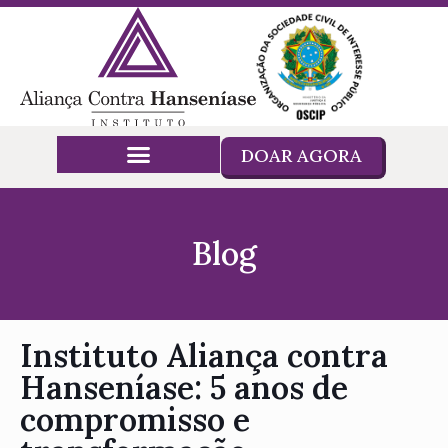
DOAR AGORA
Blog
Instituto Aliança contra
Hanseníase: 5 anos de
compromisso e