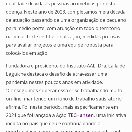
qualidade de vida às pessoas acometidas por esta
doença. Neste ano de 2023, completamos meia década
de atuação passando de uma organização de pequeno
para médio porte, com atuação em todo o território
nacional, forte institucionalização, medidas precisas
para avaliar projetos e uma equipe robusta para
colocá-los em ação.
Fundadora e presidente do Instituto AAL, Dra. Laila de
Laguiche destaca o desafio de atravessar uma
pandemia nestes poucos anos em atividade.
“Conseguimos superar essa crise trabalhando muito
on-line, mantendo um ritmo de trabalho satisfatório”,
afirma. Foi neste período, mais especificamente em
2021 que foi lançada a Ação
TECHansen
, uma iniciativa
inédita no país que deu e continua dando a
oportunidade a pessoas com sequelas causadas pela