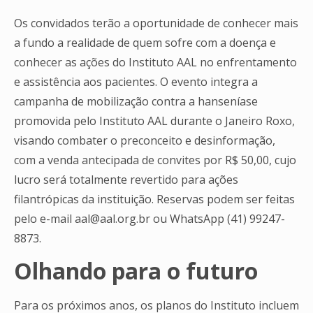
Os convidados terão a oportunidade de conhecer mais
a fundo a realidade de quem sofre com a doença e
conhecer as ações do Instituto AAL no enfrentamento
e assistência aos pacientes. O evento integra a
campanha de mobilização contra a hanseníase
promovida pelo Instituto AAL durante o Janeiro Roxo,
visando combater o preconceito e desinformação,
com a venda antecipada de convites por R$ 50,00, cujo
lucro será totalmente revertido para ações
filantrópicas da instituição. Reservas podem ser feitas
pelo e-mail
aal@aal.org.br
ou WhatsApp (41) 99247-
8873.
Olhando para o futuro
Para os próximos anos, os planos do Instituto incluem