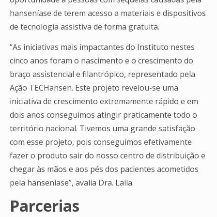
hanseníase de terem acesso a materiais e dispositivos
de tecnologia assistiva de forma gratuita.
“As iniciativas mais impactantes do Instituto nestes
cinco anos foram o nascimento e o crescimento do
braço assistencial e filantrópico, representado pela
Ação TECHansen. Este projeto revelou-se uma
iniciativa de crescimento extremamente rápido e em
dois anos conseguimos atingir praticamente todo o
território nacional. Tivemos uma grande satisfação
com esse projeto, pois conseguimos efetivamente
fazer o produto sair do nosso centro de distribuição e
chegar às mãos e aos pés dos pacientes acometidos
pela hanseníase”, avalia Dra. Laila.
Parcerias