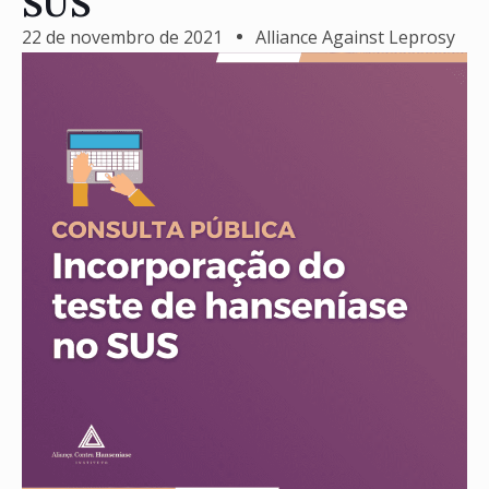
SUS
22 de novembro de 2021
Alliance Against Leprosy