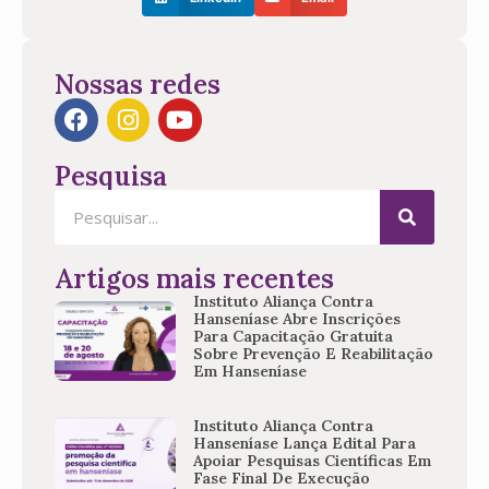
Nossas redes
Pesquisa
Artigos mais recentes
Instituto Aliança Contra
Hanseníase Abre Inscrições
Para Capacitação Gratuita
Sobre Prevenção E Reabilitação
Em Hanseníase
Instituto Aliança Contra
Hanseníase Lança Edital Para
Apoiar Pesquisas Científicas Em
Fase Final De Execução