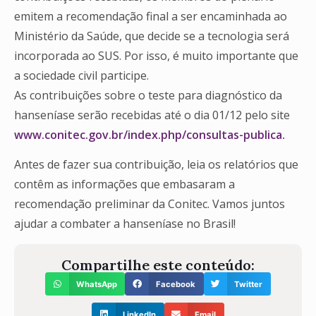
emitem a recomendação final a ser encaminhada ao
Ministério da Saúde, que decide se a tecnologia será
incorporada ao SUS. Por isso, é muito importante que
a sociedade civil participe.
As contribuições sobre o teste para diagnóstico da
hanseníase serão recebidas até o dia 01/12 pelo site
www.conitec.gov.br/index.php/consultas-publica.
Antes de fazer sua contribuição, leia os relatórios que
contêm as informações que embasaram a
recomendação preliminar da Conitec. Vamos juntos
ajudar a combater a hanseníase no Brasil!
Compartilhe este conteúdo:
WhatsApp
Facebook
Twitter
LinkedIn
Email