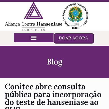
DOAR AGORA
Blog
Conitec abre consulta
pública para incorporação
do teste de hanseníase ao