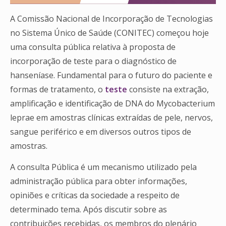
A Comissão Nacional de Incorporação de Tecnologias
no Sistema Único de Saúde (CONITEC) começou hoje
uma consulta pública relativa à proposta de
incorporação de teste para o diagnóstico de
hanseníase. Fundamental para o futuro do paciente e
formas de tratamento, o
teste
consiste na extração,
amplificação e identificação de DNA do Mycobacterium
leprae em amostras clínicas extraídas de pele, nervos,
sangue periférico e em diversos outros tipos de
amostras.
A consulta Pública é um mecanismo utilizado pela
administração pública para obter informações,
opiniões e críticas da sociedade a respeito de
determinado tema. Após discutir sobre as
contribuições recebidas, os membros do plenário