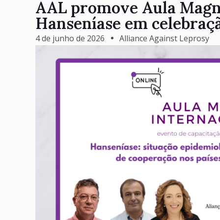
AAL promove Aula Magna
Hanseníase em celebraçã
4 de junho de 2026
Alliance Against Leprosy