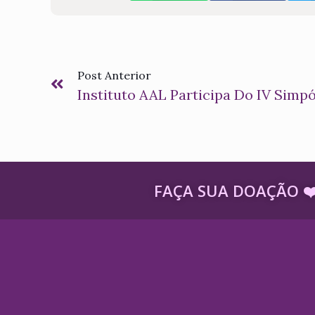
Post Anterior
FAÇA SUA DOAÇÃO ​❤