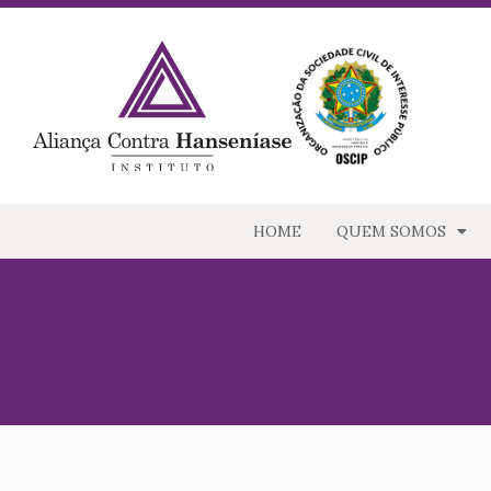
HOME
QUEM SOMOS