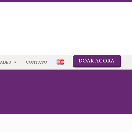
DOAR AGORA
ADES
CONTATO