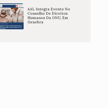
AAL Integra Evento No
Conselho De Direitos
Humanos Da ONU, Em
Genebra