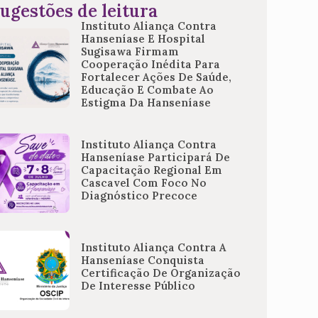
ugestões de leitura
Instituto Aliança Contra
Hanseníase E Hospital
Sugisawa Firmam
Cooperação Inédita Para
Fortalecer Ações De Saúde,
Educação E Combate Ao
Estigma Da Hanseníase
Instituto Aliança Contra
Hanseníase Participará De
Capacitação Regional Em
Cascavel Com Foco No
Diagnóstico Precoce
Instituto Aliança Contra A
Hanseníase Conquista
Certificação De Organização
De Interesse Público