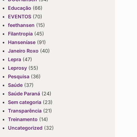
Educação
(66)
EVENTOS
(70)
feethansen
(15)
Filantropia
(45)
Hanseníase
(91)
Janeiro Roxo
(40)
Lepra
(47)
Leprosy
(55)
Pesquisa
(36)
Saúde
(37)
Saúde Paraná
(24)
Sem categoria
(23)
Transparência
(21)
Treinamento
(14)
Uncategorized
(32)