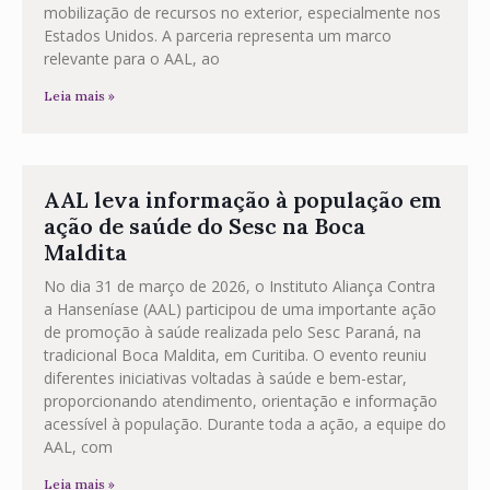
mobilização de recursos no exterior, especialmente nos
Estados Unidos. A parceria representa um marco
relevante para o AAL, ao
Leia mais »
AAL leva informação à população em
ação de saúde do Sesc na Boca
Maldita
No dia 31 de março de 2026, o Instituto Aliança Contra
a Hanseníase (AAL) participou de uma importante ação
de promoção à saúde realizada pelo Sesc Paraná, na
tradicional Boca Maldita, em Curitiba. O evento reuniu
diferentes iniciativas voltadas à saúde e bem-estar,
proporcionando atendimento, orientação e informação
acessível à população. Durante toda a ação, a equipe do
AAL, com
Leia mais »