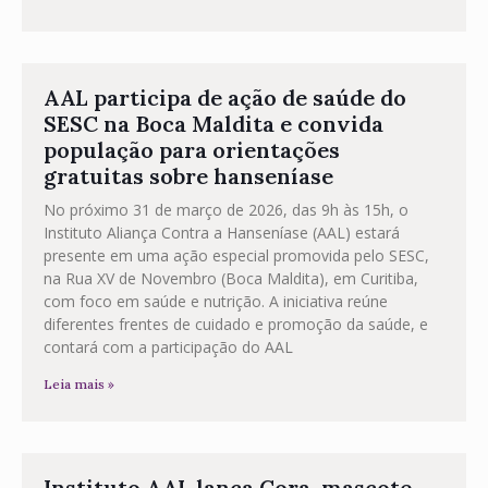
AAL participa de ação de saúde do
SESC na Boca Maldita e convida
população para orientações
gratuitas sobre hanseníase
No próximo 31 de março de 2026, das 9h às 15h, o
Instituto Aliança Contra a Hanseníase (AAL) estará
presente em uma ação especial promovida pelo SESC,
na Rua XV de Novembro (Boca Maldita), em Curitiba,
com foco em saúde e nutrição. A iniciativa reúne
diferentes frentes de cuidado e promoção da saúde, e
contará com a participação do AAL
Leia mais »
Instituto AAL lança Cora, mascote