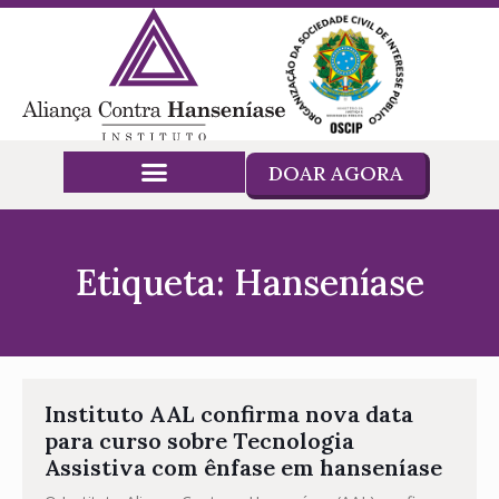
DOAR AGORA
Etiqueta: Hanseníase
Instituto AAL confirma nova data
para curso sobre Tecnologia
Assistiva com ênfase em hanseníase