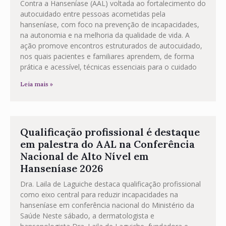
Contra a Hanseníase (AAL) voltada ao fortalecimento do
autocuidado entre pessoas acometidas pela
hanseníase, com foco na prevenção de incapacidades,
na autonomia e na melhoria da qualidade de vida. A
ação promove encontros estruturados de autocuidado,
nos quais pacientes e familiares aprendem, de forma
prática e acessível, técnicas essenciais para o cuidado
Leia mais »
Qualificação profissional é destaque
em palestra do AAL na Conferência
Nacional de Alto Nível em
Hanseníase 2026
Dra. Laila de Laguiche destaca qualificação profissional
como eixo central para reduzir incapacidades na
hanseníase em conferência nacional do Ministério da
Saúde Neste sábado, a dermatologista e