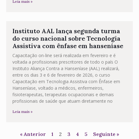
Leia mais »
Instituto AAL lança segunda turma
do curso nacional sobre Tecnologia
Assistiva com ênfase em hanseníase
Capacitação on-line será realizada em fevereiro e é
voltada a profissionais prescritores de todo o país O
Instituto Aliança Contra a Hanseníase (AAL) realizará,
entre os dias 3 e 6 de fevereiro de 2026, o curso
Capacitação em Tecnologia Assistiva com Ênfase em
Hanseníase, voltado a médicos, enfermeiros,
fisioterapeutas, terapeutas ocupacionais e demais
profissionais de saúde que atuam diretamente no
Leia mais »
« Anterior
1
2
3
4
5
Seguinte »