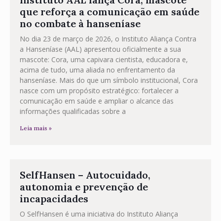
que reforça a comunicação em saúde
no combate à hanseníase
No dia 23 de março de 2026, o Instituto Aliança Contra
a Hanseníase (AAL) apresentou oficialmente a sua
mascote: Cora, uma capivara cientista, educadora e,
acima de tudo, uma aliada no enfrentamento da
hanseníase. Mais do que um símbolo institucional, Cora
nasce com um propósito estratégico: fortalecer a
comunicação em saúde e ampliar o alcance das
informações qualificadas sobre a
Leia mais »
SelfHansen – Autocuidado,
autonomia e prevenção de
incapacidades
O SelfHansen é uma iniciativa do Instituto Aliança