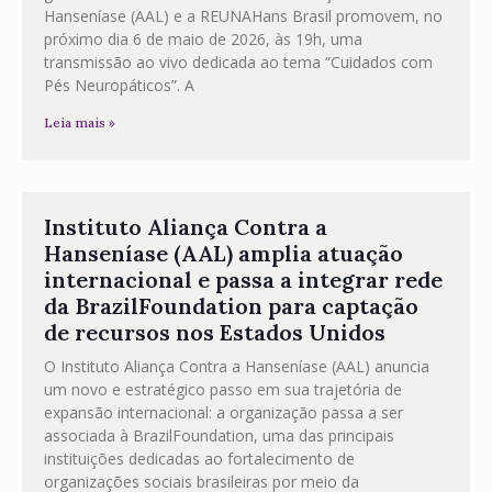
Hanseníase (AAL) e a REUNAHans Brasil promovem, no
próximo dia 6 de maio de 2026, às 19h, uma
transmissão ao vivo dedicada ao tema “Cuidados com
Pés Neuropáticos”. A
Leia mais »
Instituto Aliança Contra a
Hanseníase (AAL) amplia atuação
internacional e passa a integrar rede
da BrazilFoundation para captação
de recursos nos Estados Unidos
O Instituto Aliança Contra a Hanseníase (AAL) anuncia
um novo e estratégico passo em sua trajetória de
expansão internacional: a organização passa a ser
associada à BrazilFoundation, uma das principais
instituições dedicadas ao fortalecimento de
organizações sociais brasileiras por meio da