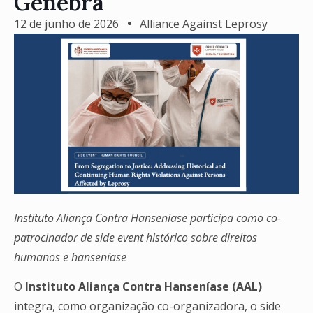
Genebra
12 de junho de 2026
Alliance Against Leprosy
Instituto Aliança Contra Hanseníase participa como co-
patrocinador de side event histórico sobre direitos
humanos e hanseníase
O
Instituto Aliança Contra Hanseníase (AAL)
integra, como organização co-organizadora, o side