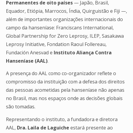
Permanentes de oito países
— Japão, Brasil,
Equador, Etiópia, Marrocos, Índia, Quirguistão e Fiji —,
além de importantes organizações internacionais do
campo da hanseníase: Franciscans International,
Global Partnership for Zero Leprosy, ILEP, Sasakawa
Leprosy Initiative, Fondation Raoul Follereau,
Fundación Anesvad e
Instituto Aliança Contra
Hanseníase (AAL)
.
A presença do AAL como co-organizador reflete o
compromisso da instituição com a defesa dos direitos
das pessoas acometidas pela hanseníase não apenas
no Brasil, mas nos espaços onde as decisões globais
são tomadas.
Representando o instituto, a fundadora e diretora
AAL,
Dra. Laila de Laguiche
estará presente ao