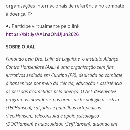
organizações internacionais de referência no combate
à doença. 💜
📲 Participe virtualmente pelo link:
https://bit.ly/AALnaONUjun2026
SOBRE O AAL
Fundado pela Dra. Laila de Laguiche, o Instituto Aliança
Contra Hanseníase (AAL) é uma organização sem fins
lucrativos sediada em Curitiba (PR), dedicada ao combate
à hanseníase por meio da ciência, educação e assistência
às pessoas acometidas pela doença. O AAL desenvolve
programas inovadores nas áreas de tecnologia assistiva
(TECHansen), calçados e palmilhas ortopédicas
(FeetHansen), teleconsulta e apoio psicológico
(DOCHansen) e autocuidado (SelfHansen), atuando em