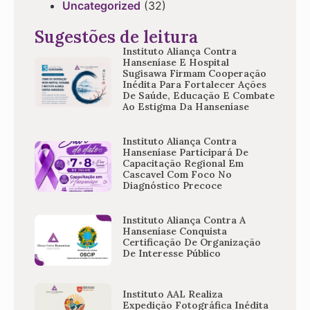
Uncategorized
(32)
Sugestões de leitura
Instituto Aliança Contra
Hanseníase E Hospital
Sugisawa Firmam Cooperação
Inédita Para Fortalecer Ações
De Saúde, Educação E Combate
Ao Estigma Da Hanseníase
Instituto Aliança Contra
Hanseníase Participará De
Capacitação Regional Em
Cascavel Com Foco No
Diagnóstico Precoce
Instituto Aliança Contra A
Hanseníase Conquista
Certificação De Organização
De Interesse Público
Instituto AAL Realiza
Expedição Fotográfica Inédita