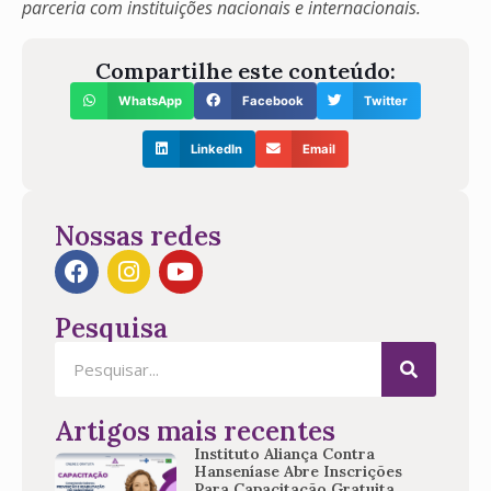
parceria com instituições nacionais e internacionais.
Compartilhe este conteúdo:
WhatsApp
Facebook
Twitter
LinkedIn
Email
Nossas redes
Pesquisa
Artigos mais recentes
Instituto Aliança Contra
Hanseníase Abre Inscrições
Para Capacitação Gratuita