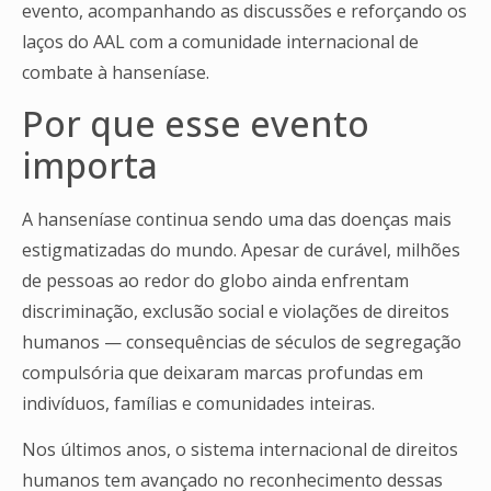
evento, acompanhando as discussões e reforçando os
laços do AAL com a comunidade internacional de
combate à hanseníase.
Por que esse evento
importa
A hanseníase continua sendo uma das doenças mais
estigmatizadas do mundo. Apesar de curável, milhões
de pessoas ao redor do globo ainda enfrentam
discriminação, exclusão social e violações de direitos
humanos — consequências de séculos de segregação
compulsória que deixaram marcas profundas em
indivíduos, famílias e comunidades inteiras.
Nos últimos anos, o sistema internacional de direitos
humanos tem avançado no reconhecimento dessas