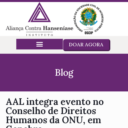
DOAR AGORA
Blog
AAL integra evento no
Conselho de Direitos
Humanos da ONU, em