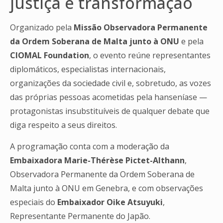
justiça e transformação
Organizado pela
Missão Observadora Permanente
da Ordem Soberana de Malta junto à ONU
e pela
CIOMAL Foundation
, o evento reúne representantes
diplomáticos, especialistas internacionais,
organizações da sociedade civil e, sobretudo, as vozes
das próprias pessoas acometidas pela hanseníase —
protagonistas insubstituíveis de qualquer debate que
diga respeito a seus direitos.
A programação conta com a moderação da
Embaixadora Marie-Thérèse Pictet-Althann
,
Observadora Permanente da Ordem Soberana de
Malta junto à ONU em Genebra, e com observações
especiais do
Embaixador Oike Atsuyuki
,
Representante Permanente do Japão.