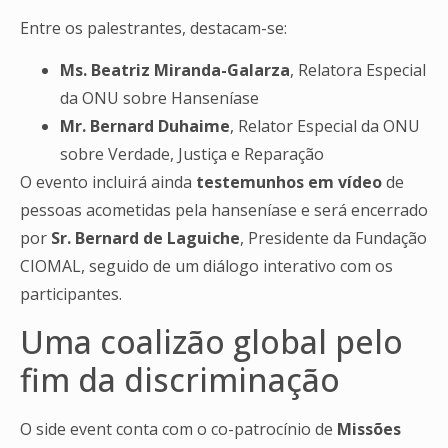
Entre os palestrantes, destacam-se:
Ms. Beatriz Miranda-Galarza
, Relatora Especial
da ONU sobre Hanseníase
Mr. Bernard Duhaime
, Relator Especial da ONU
sobre Verdade, Justiça e Reparação
O evento incluirá ainda
testemunhos em vídeo
de
pessoas acometidas pela hanseníase e será encerrado
por
Sr. Bernard de Laguiche
, Presidente da Fundação
CIOMAL, seguido de um diálogo interativo com os
participantes.
Uma coalizão global pelo
fim da discriminação
O side event conta com o co-patrocínio de
Missões