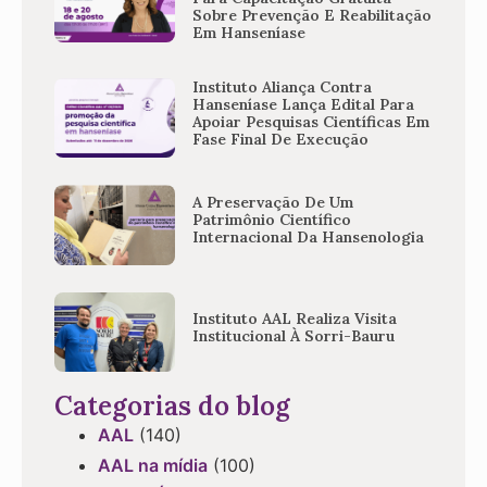
Sobre Prevenção E Reabilitação
Em Hanseníase
Instituto Aliança Contra
Hanseníase Lança Edital Para
Apoiar Pesquisas Científicas Em
Fase Final De Execução
A Preservação De Um
Patrimônio Científico
Internacional Da Hansenologia
Instituto AAL Realiza Visita
Institucional À Sorri-Bauru
Categorias do blog
AAL
(140)
AAL na mídia
(100)