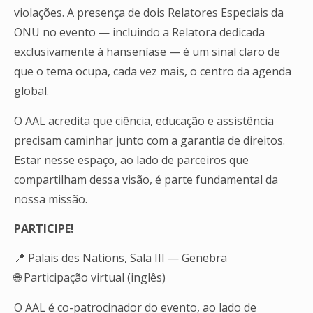
violações. A presença de dois Relatores Especiais da
ONU no evento — incluindo a Relatora dedicada
exclusivamente à hanseníase — é um sinal claro de
que o tema ocupa, cada vez mais, o centro da agenda
global.
O AAL acredita que ciência, educação e assistência
precisam caminhar junto com a garantia de direitos.
Estar nesse espaço, ao lado de parceiros que
compartilham dessa visão, é parte fundamental da
nossa missão.
PARTICIPE!
📍 Palais des Nations, Sala III — Genebra
🌐 Participação virtual (inglês)
O AAL é co-patrocinador do evento, ao lado de