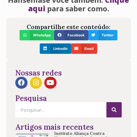
aqui
para saber como.
Compartilhe este conteúdo:
WhatsApp
Facebook
Twitter
LinkedIn
Email
Nossas redes
Pesquisa
Artigos mais recentes
Instituto Aliança Contra