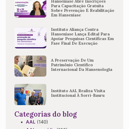
Hanseníase Abre Inscrições
Para Capacitação Gratuita
Sobre Prevenção E Reabilitação
Em Hanseníase
Instituto Aliança Contra
Hanseníase Lança Edital Para
Apoiar Pesquisas Científicas Em
Fase Final De Execução
A Preservação De Um
Patrimônio Científico
Internacional Da Hansenologia
Instituto AAL Realiza Visita
Institucional À Sorri-Bauru
Categorias do blog
AAL
(140)