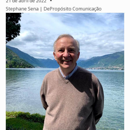
21 de abril de 2022
Stephane Sena | DePropósito Comunicação