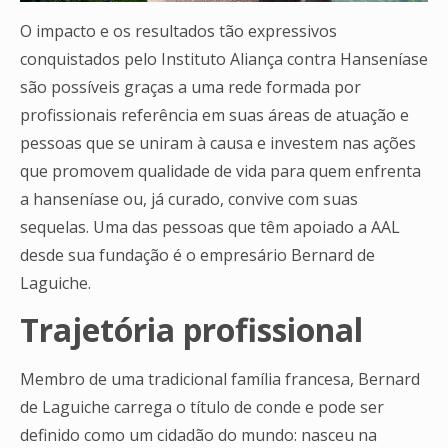
O impacto e os resultados tão expressivos
conquistados pelo Instituto Aliança contra Hanseníase
são possíveis graças a uma rede formada por
profissionais referência em suas áreas de atuação e
pessoas que se uniram à causa e investem nas ações
que promovem qualidade de vida para quem enfrenta
a hanseníase ou, já curado, convive com suas
sequelas. Uma das pessoas que têm apoiado a AAL
desde sua fundação é o empresário Bernard de
Laguiche.
Trajetória profissional
Membro de uma tradicional família francesa, Bernard
de Laguiche carrega o título de conde e pode ser
definido como um cidadão do mundo: nasceu na