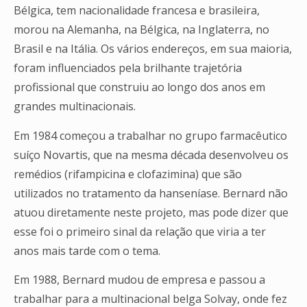
Bélgica, tem nacionalidade francesa e brasileira,
morou na Alemanha, na Bélgica, na Inglaterra, no
Brasil e na Itália. Os vários endereços, em sua maioria,
foram influenciados pela brilhante trajetória
profissional que construiu ao longo dos anos em
grandes multinacionais.
Em 1984 começou a trabalhar no grupo farmacêutico
suíço Novartis, que na mesma década desenvolveu os
remédios (rifampicina e clofazimina) que são
utilizados no tratamento da hanseníase. Bernard não
atuou diretamente neste projeto, mas pode dizer que
esse foi o primeiro sinal da relação que viria a ter
anos mais tarde com o tema.
Em 1988, Bernard mudou de empresa e passou a
trabalhar para a multinacional belga Solvay, onde fez