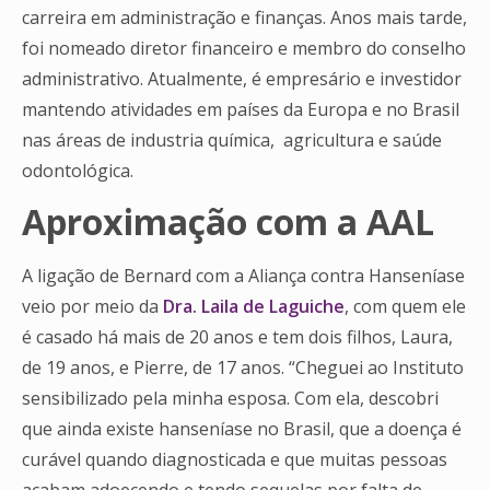
carreira em administração e finanças. Anos mais tarde,
foi nomeado diretor financeiro e membro do conselho
administrativo. Atualmente, é empresário e investidor
mantendo atividades em países da Europa e no Brasil
nas áreas de industria química, agricultura e saúde
odontológica.
Aproximação com a AAL
A ligação de Bernard com a Aliança contra Hanseníase
veio por meio da
Dra. Laila de Laguiche
, com quem ele
é casado há mais de 20 anos e tem dois filhos, Laura,
de 19 anos, e Pierre, de 17 anos. “Cheguei ao Instituto
sensibilizado pela minha esposa. Com ela, descobri
que ainda existe hanseníase no Brasil, que a doença é
curável quando diagnosticada e que muitas pessoas