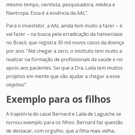
mesmo tempo, cientista, pesquisadora, médica e
filantropa. Essa é a essência da AAL”.
Para o investidor, a AAL ainda tem muito a fazer – e
vai fazer – na busca pela erradicação da hanseníase
no Brasil, que registra 30 mil novos casos da doença
por ano. “Até chegar a zero, o instituto tem muito a
realizar na formação de profissionais da saúde e no
apoio aos pacientes. Sei que a Dra. Laila tem muitos
projetos em mente que vão ajudar a chegar a esse
objetivo”.
Exemplo para os filhos
A trajetória do casal Bernard e Laila de Laguiche se
tornou exemplo para os filhos. Bernard faz questão
de destacar, com orgulho, que a filha mais velha,