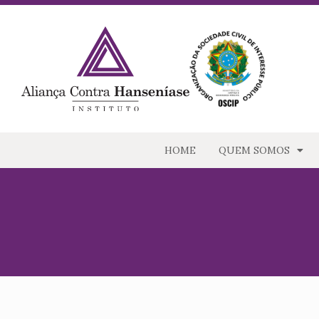
HOME
QUEM SOMOS