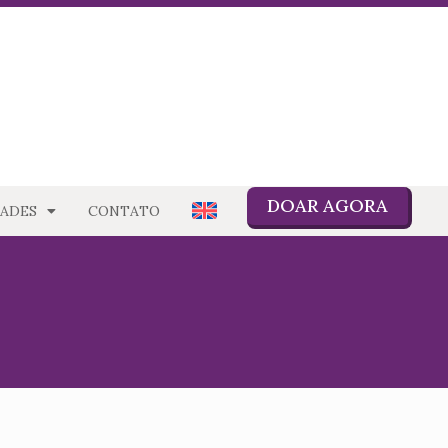
DOAR AGORA
ADES
CONTATO