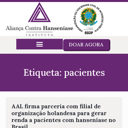
DOAR AGORA
Etiqueta: pacientes
AAL firma parceria com filial de
organização holandesa para gerar
renda a pacientes com hanseníase no
Brasil