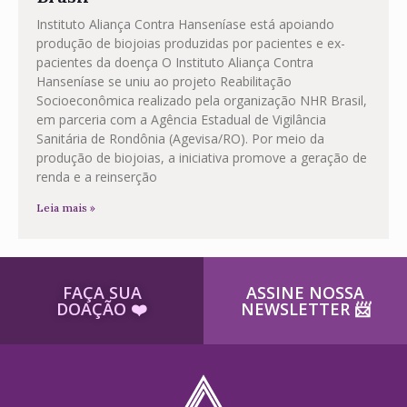
Instituto Aliança Contra Hanseníase está apoiando
produção de biojoias produzidas por pacientes e ex-
pacientes da doença O Instituto Aliança Contra
Hanseníase se uniu ao projeto Reabilitação
Socioeconômica realizado pela organização NHR Brasil,
em parceria com a Agência Estadual de Vigilância
Sanitária de Rondônia (Agevisa/RO). Por meio da
produção de biojoias, a iniciativa promove a geração de
renda e a reinserção
Leia mais »
FAÇA SUA
ASSINE NOSSA
DOAÇÃO ​❤️
NEWSLETTER ​📨