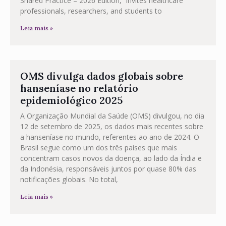
Shared Practice – 2026 Edition,” invites healthcare
professionals, researchers, and students to
Leia mais »
OMS divulga dados globais sobre
hanseníase no relatório
epidemiológico 2025
A Organização Mundial da Saúde (OMS) divulgou, no dia
12 de setembro de 2025, os dados mais recentes sobre
a hanseníase no mundo, referentes ao ano de 2024. O
Brasil segue como um dos três países que mais
concentram casos novos da doença, ao lado da Índia e
da Indonésia, responsáveis juntos por quase 80% das
notificações globais. No total,
Leia mais »