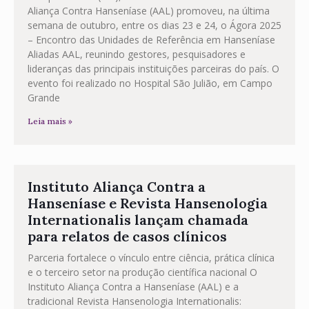
Aliança Contra Hanseníase (AAL) promoveu, na última
semana de outubro, entre os dias 23 e 24, o Ágora 2025
– Encontro das Unidades de Referência em Hanseníase
Aliadas AAL, reunindo gestores, pesquisadores e
lideranças das principais instituições parceiras do país. O
evento foi realizado no Hospital São Julião, em Campo
Grande
Leia mais »
Instituto Aliança Contra a
Hanseníase e Revista Hansenologia
Internationalis lançam chamada
para relatos de casos clínicos
Parceria fortalece o vínculo entre ciência, prática clínica
e o terceiro setor na produção científica nacional O
Instituto Aliança Contra a Hanseníase (AAL) e a
tradicional Revista Hansenologia Internationalis: