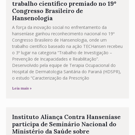
trabalho científico premiado no 19º
Congresso Brasileiro de
Hansenologia
A força da inovação social no enfrentamento da
hanseníase ganhou reconhecimento nacional no 19º
Congresso Brasileiro de Hansenologia, onde um
trabalho científico baseado na ação TECHansen recebeu
o 3º lugar na categoria “Trabalho de Investigação –
Prevenção de Incapacidades e Reabilitação”.
Desenvolvido pela equipe de Terapia Ocupacional do
Hospital de Dermatologia Sanitária do Paraná (HDSPR),
o estudo “Caracterização da Prescrição
Leia mais »
Instituto Aliança Contra Hanseníase
participa de Seminário Nacional do
Ministério da Saúde sobre