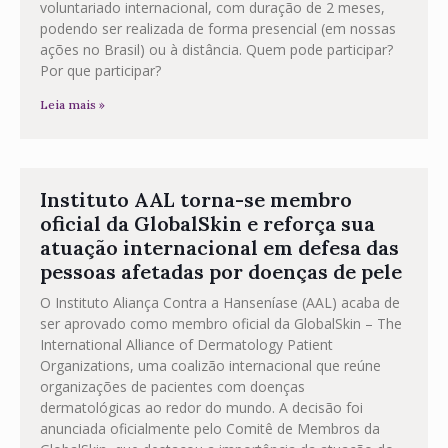
voluntariado internacional, com duração de 2 meses,
podendo ser realizada de forma presencial (em nossas
ações no Brasil) ou à distância. Quem pode participar?
Por que participar?
Leia mais »
Instituto AAL torna-se membro
oficial da GlobalSkin e reforça sua
atuação internacional em defesa das
pessoas afetadas por doenças de pele
O Instituto Aliança Contra a Hanseníase (AAL) acaba de
ser aprovado como membro oficial da GlobalSkin – The
International Alliance of Dermatology Patient
Organizations, uma coalizão internacional que reúne
organizações de pacientes com doenças
dermatológicas ao redor do mundo. A decisão foi
anunciada oficialmente pelo Comitê de Membros da