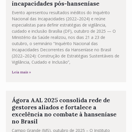
incapacidades pós-hanseníase
Evento apresentou resultados inéditos do Inquérito
Nacional das Incapacidades (2022–2024) e reúne
especialistas para definir estratégias de vigilância,
cuidado e inclusão Brasília (DF), outubro de 2025 — O
Ministério da Saúde realizou, nos dias 21 a 23 de
outubro, o seminário “Inquérito Nacional das
Incapacidades Decorrentes da Hanseníase no Brasil
(2022–2024): Construção de Estratégias Sustentáveis de
Vigilância, Cuidado e Inclusão”,
Leia mais »
Ágora AAL 2025 consolida rede de
gestores aliados e fortalece a
excelência no combate à hanseníase
no Brasil
Campo Grande (MS), outubro de 2025 – O Instituto