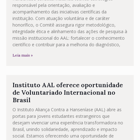
responsável pela orientação, avaliação e
acompanhamento das iniciativas científicas da
instituição. Com atuação voluntária e de caráter
honorífico, o Comitê assegura rigor metodológico,
integridade ética e alinhamento das ações de pesquisa à
missão institucional do AAL: fortalecer o conhecimento
científico e contribuir para a melhoria do diagnóstico,
Leia mais »
Instituto AAL oferece oportunidade
de Voluntariado Internacional no
Brasil
O Instituto Aliança Contra a Hanseníase (AAL) abre as
portas para jovens estudantes estrangeiros que
desejam vivenciar uma experiência transformadora no
Brasil, unindo solidariedade, aprendizado e impacto
social. Estamos oferecendo uma oportunidade de