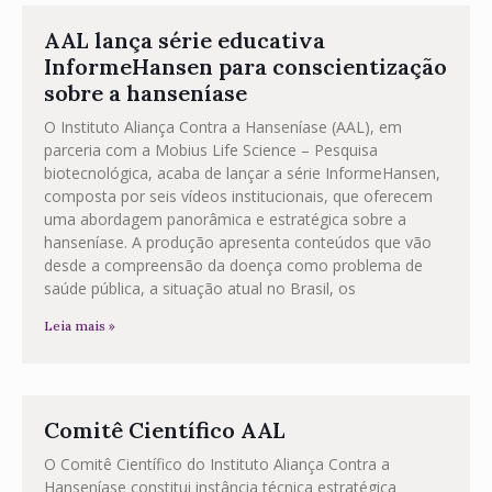
AAL lança série educativa
InformeHansen para conscientização
sobre a hanseníase
O Instituto Aliança Contra a Hanseníase (AAL), em
parceria com a Mobius Life Science – Pesquisa
biotecnológica, acaba de lançar a série InformeHansen,
composta por seis vídeos institucionais, que oferecem
uma abordagem panorâmica e estratégica sobre a
hanseníase. A produção apresenta conteúdos que vão
desde a compreensão da doença como problema de
saúde pública, a situação atual no Brasil, os
Leia mais »
Comitê Científico AAL
O Comitê Científico do Instituto Aliança Contra a
Hanseníase constitui instância técnica estratégica