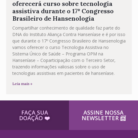
oferecerá curso sobre tecnologia
assistiva durante o 17º Congresso
Brasileiro de Hansenologia
Compartilhar conhecimento de qualidade faz parte do
DNA do Instituto Aliança Contra Hanseníase e é por isso
que durante o 17º Congresso Brasileiro de Hansenologia
vamos oferecer o curso Tecnologia Assistiva no
Sistema Único de Saúde – Programa OPM na
Hanseníase – Coparticipação com o Terceiro Setor,
trazendo informações valiosas sobre o uso de
tecnologias assistivas em pacientes de hanseníase.
Leia mais »
FAÇA SUA
ASSINE NOSSA
DOAÇÃO ​❤️
NEWSLETTER ​📨