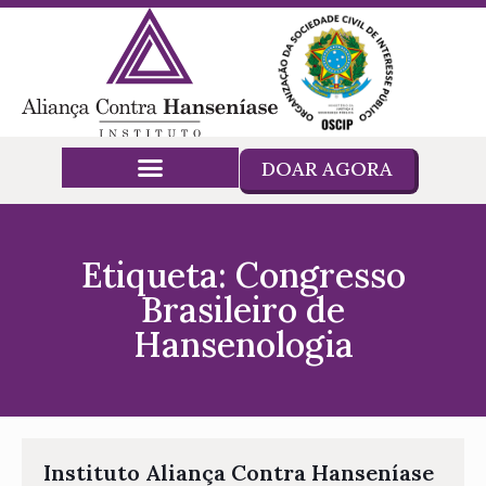
DOAR AGORA
Etiqueta: Congresso
Brasileiro de
Hansenologia
Instituto Aliança Contra Hanseníase