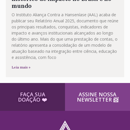
mundo
O Instituto Aliança Contra a Hanseníase (AAL) acaba de
publicar seu Relatório Anual 2025, documento que reúne
os principais resultados, conquistas, indicadores de
impacto e avanços institucionais alcançados ao longo
do último ano. Mais do que uma prestação de contas, o
relatório apresenta a consolidação de um modelo de
atuação baseado na integração entre ciência, educação
e assistência, com foco
Leia mais »
FAÇA SUA
ASSINE NOSSA
DOAÇÃO ​❤️
NEWSLETTER ​📨