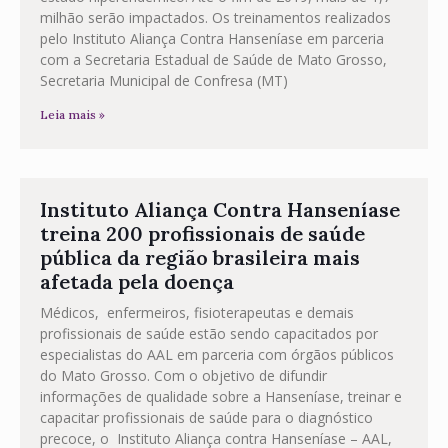
milhão serão impactados. Os treinamentos realizados
pelo Instituto Aliança Contra Hanseníase em parceria
com a Secretaria Estadual de Saúde de Mato Grosso,
Secretaria Municipal de Confresa (MT)
Leia mais »
Instituto Aliança Contra Hanseníase
treina 200 profissionais de saúde
pública da região brasileira mais
afetada pela doença
Médicos, enfermeiros, fisioterapeutas e demais
profissionais de saúde estão sendo capacitados por
especialistas do AAL em parceria com órgãos públicos
do Mato Grosso. Com o objetivo de difundir
informações de qualidade sobre a Hanseníase, treinar e
capacitar profissionais de saúde para o diagnóstico
precoce, o Instituto Aliança contra Hanseníase – AAL,