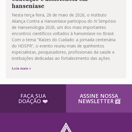
hanseníase
Nesta terça-feira, 26 de maio de 2026, o Instituto
Aliança Contra a Hanseníase participou do IV Simpósio
de Hansenologia 2026, um dos mais importantes
encontros científicos voltados à hanseníase no Brasil.
Com o tema “Raízes do Cuidado: a jornada centenária
do HDSPR”, o evento reuniu mais de quinhentos
especialistas, pesquisadores, profissionais da saúde e
instituições dedicadas ao fortalecimento das ações
Leia mais »
FAÇA SUA
ASSINE NOSSA
DOAÇÃO ​❤️
NEWSLETTER ​📨