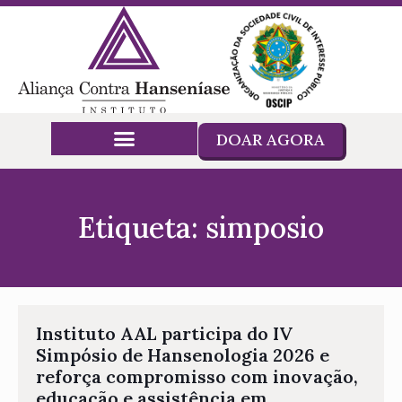
DOAR AGORA
Etiqueta: simposio
Instituto AAL participa do IV
Simpósio de Hansenologia 2026 e
reforça compromisso com inovação,
educação e assistência em