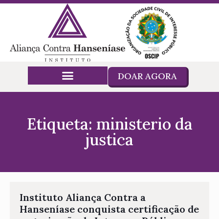
DOAR AGORA
Etiqueta: ministerio da
justica
Instituto Aliança Contra a
Hanseníase conquista certificação de