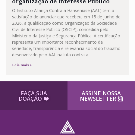
organização de Interesse Público
O Instituto Aliança Contra a Hanseníase (AAL) tem a
satisfação de anunciar que recebeu, em 15 de junho de
2026, a qualificação como Organização da Sociedade
Civil de Interesse Público (OSCIP), concedida pelo
Ministério da Justiça e Segurança Pública. A certificação
representa um importante reconhecimento da
seriedade, transparência e relevância social do trabalho
desenvolvido pelo AAL na luta contra a
Leia mais »
FAÇA SUA
ASSINE NOSSA
DOAÇÃO ​❤️
NEWSLETTER ​📨