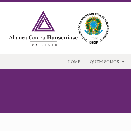
HOME
QUEM SOMOS