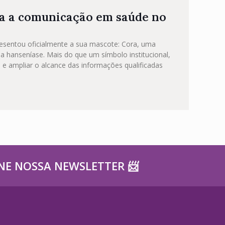
ça a comunicação em saúde no
resentou oficialmente a sua mascote: Cora, uma
a hanseníase. Mais do que um símbolo institucional,
e ampliar o alcance das informações qualificadas
NE NOSSA NEWSLETTER ​📨