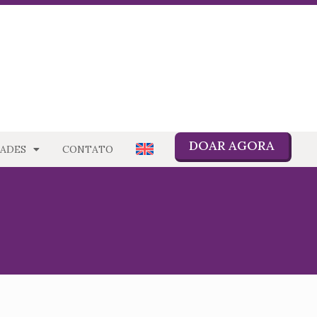
DOAR AGORA
ADES
CONTATO