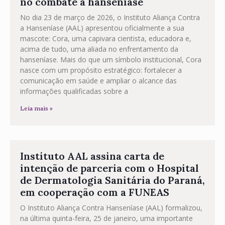
no combate à hanseníase
No dia 23 de março de 2026, o Instituto Aliança Contra
a Hanseníase (AAL) apresentou oficialmente a sua
mascote: Cora, uma capivara cientista, educadora e,
acima de tudo, uma aliada no enfrentamento da
hanseníase. Mais do que um símbolo institucional, Cora
nasce com um propósito estratégico: fortalecer a
comunicação em saúde e ampliar o alcance das
informações qualificadas sobre a
Leia mais »
Instituto AAL assina carta de
intenção de parceria com o Hospital
de Dermatologia Sanitária do Paraná,
em cooperação com a FUNEAS
O Instituto Aliança Contra Hanseníase (AAL) formalizou,
na última quinta-feira, 25 de janeiro, uma importante