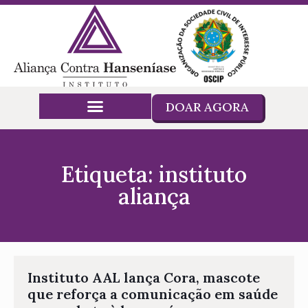
DOAR AGORA
Etiqueta: instituto
aliança
Instituto AAL lança Cora, mascote
que reforça a comunicação em saúde