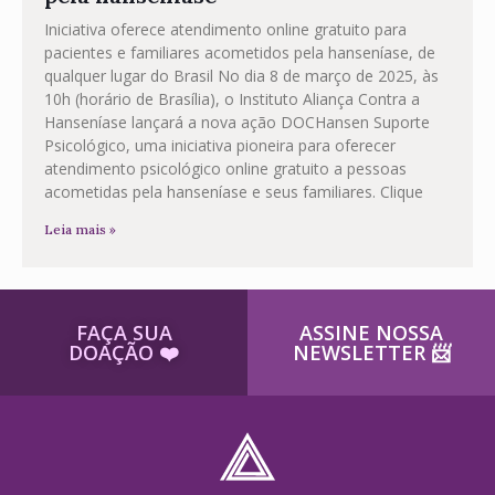
Iniciativa oferece atendimento online gratuito para
pacientes e familiares acometidos pela hanseníase, de
qualquer lugar do Brasil No dia 8 de março de 2025, às
10h (horário de Brasília), o Instituto Aliança Contra a
Hanseníase lançará a nova ação DOCHansen Suporte
Psicológico, uma iniciativa pioneira para oferecer
atendimento psicológico online gratuito a pessoas
acometidas pela hanseníase e seus familiares. Clique
Leia mais »
FAÇA SUA
ASSINE NOSSA
DOAÇÃO ​❤️
NEWSLETTER ​📨