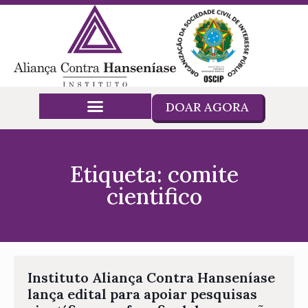
DOAR AGORA
Etiqueta: comite
cientifico
Instituto Aliança Contra Hanseníase
lança edital para apoiar pesquisas