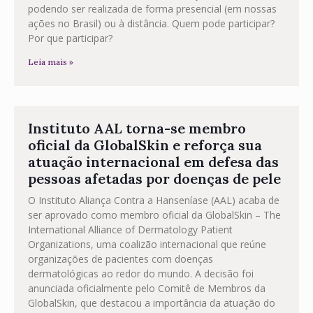
podendo ser realizada de forma presencial (em nossas
ações no Brasil) ou à distância. Quem pode participar?
Por que participar?
Leia mais »
Instituto AAL torna-se membro
oficial da GlobalSkin e reforça sua
atuação internacional em defesa das
pessoas afetadas por doenças de pele
O Instituto Aliança Contra a Hanseníase (AAL) acaba de
ser aprovado como membro oficial da GlobalSkin – The
International Alliance of Dermatology Patient
Organizations, uma coalizão internacional que reúne
organizações de pacientes com doenças
dermatológicas ao redor do mundo. A decisão foi
anunciada oficialmente pelo Comitê de Membros da
GlobalSkin, que destacou a importância da atuação do