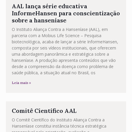
AAL lança série educativa
InformeHansen para conscientização
sobre a hanseníase
O Instituto Aliança Contra a Hanseníase (AAL), em
parceria com a Mobius Life Science – Pesquisa
biotecnológica, acaba de lançar a série InformeHansen,
composta por seis vídeos institucionais, que oferecem
uma abordagem panorâmica e estratégica sobre a
hanseníase. A produção apresenta conteúdos que vão
desde a compreensão da doença como problema de
saúde pública, a situação atual no Brasil, os
Leia mais »
Comitê Científico AAL
O Comitê Científico do Instituto Aliança Contra a
Hanseníase constitui instância técnica estratégica