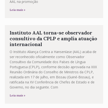
AAL na promoção
Leia mais »
Instituto AAL torna-se observador
consultivo da CPLP e amplia atuação
internacional
O Instituto Aliança Contra a Hanseníase (AAL) acaba de
ser reconhecido oficialmente como Observador
Consultivo da Comunidade dos Países de Língua
Portuguesa (CPLP), conforme decisão aprovada na XXX
Reunião Ordinária do Conselho de Ministros da CPLP,
realizada em 17 de julho, em Bissau (Guiné-Bissau), e
ratificada na XV Conferência de Chefes de Estado e de
Governo, no dia seguinte. Com
Leia mais »