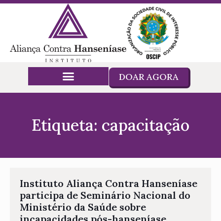
DOAR AGORA
Etiqueta: capacitação
Instituto Aliança Contra Hanseníase
participa de Seminário Nacional do
Ministério da Saúde sobre
incapacidades pós-hanseníase