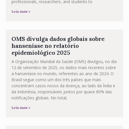
professionals, researchers, and students to
Leia mais »
OMS divulga dados globais sobre
hanseníase no relatório
epidemiológico 2025
A Organização Mundial da Saúde (OMS) divulgou, no dia
12 de setembro de 2025, os dados mais recentes sobre
a hanseníase no mundo, referentes ao ano de 2024. O
Brasil segue como um dos três países que mais
concentram casos novos da doença, ao lado da Índia e
da Indonésia, responsáveis juntos por quase 80% das
notificações globais. No total,
Leia mais »