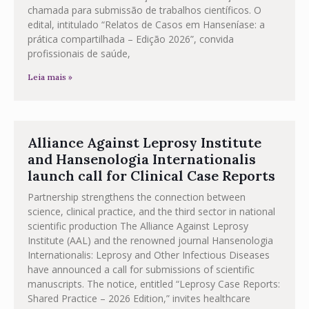
chamada para submissão de trabalhos científicos. O
edital, intitulado “Relatos de Casos em Hanseníase: a
prática compartilhada – Edição 2026”, convida
profissionais de saúde,
Leia mais »
Alliance Against Leprosy Institute
and Hansenologia Internationalis
launch call for Clinical Case Reports
Partnership strengthens the connection between
science, clinical practice, and the third sector in national
scientific production The Alliance Against Leprosy
Institute (AAL) and the renowned journal Hansenologia
Internationalis: Leprosy and Other Infectious Diseases
have announced a call for submissions of scientific
manuscripts. The notice, entitled “Leprosy Case Reports:
Shared Practice – 2026 Edition,” invites healthcare