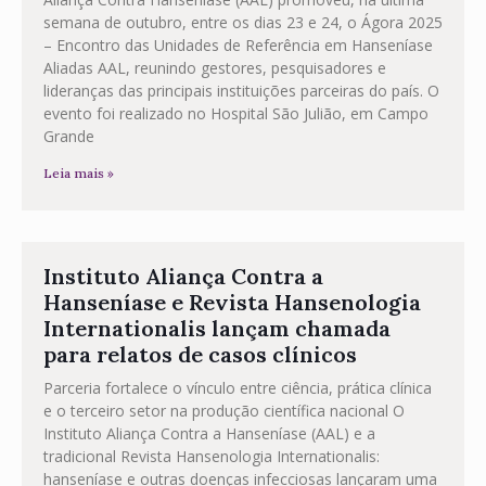
semana de outubro, entre os dias 23 e 24, o Ágora 2025
– Encontro das Unidades de Referência em Hanseníase
Aliadas AAL, reunindo gestores, pesquisadores e
lideranças das principais instituições parceiras do país. O
evento foi realizado no Hospital São Julião, em Campo
Grande
Leia mais »
Instituto Aliança Contra a
Hanseníase e Revista Hansenologia
Internationalis lançam chamada
para relatos de casos clínicos
Parceria fortalece o vínculo entre ciência, prática clínica
e o terceiro setor na produção científica nacional O
Instituto Aliança Contra a Hanseníase (AAL) e a
tradicional Revista Hansenologia Internationalis:
hanseníase e outras doenças infecciosas lançaram uma