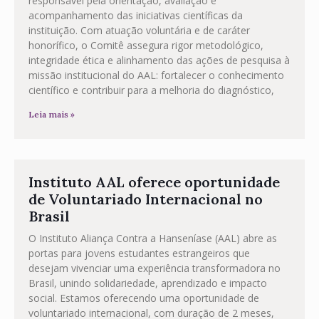
responsável pela orientação, avaliação e
acompanhamento das iniciativas científicas da
instituição. Com atuação voluntária e de caráter
honorífico, o Comitê assegura rigor metodológico,
integridade ética e alinhamento das ações de pesquisa à
missão institucional do AAL: fortalecer o conhecimento
científico e contribuir para a melhoria do diagnóstico,
Leia mais »
Instituto AAL oferece oportunidade
de Voluntariado Internacional no
Brasil
O Instituto Aliança Contra a Hanseníase (AAL) abre as
portas para jovens estudantes estrangeiros que
desejam vivenciar uma experiência transformadora no
Brasil, unindo solidariedade, aprendizado e impacto
social. Estamos oferecendo uma oportunidade de
voluntariado internacional, com duração de 2 meses,