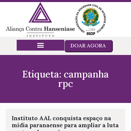
DOAR AGORA
Etiqueta: campanha
rpc
Instituto AAL conquista espaço na
mídia paranaense para ampliar a luta