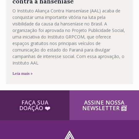
contra a hanseníase
O Instituto Aliança Contra Hanseníase (AAL) acaba de
conquistar uma importante vitória na luta pela
visibilidade da causa da hanseníase no Brasil. A
organização foi aprovada no Projeto Publicidade Social,
uma iniciativa do Instituto GRPCOM, que oferece
espaços gratuitos nos principais veículos de
comunicação do estado do Paraná para divulgar
campanhas de interesse social. Com essa aprovação, o
Instituto AAL
Leia mais »
FAÇA SUA
ASSINE NOSSA
DOAÇÃO ​❤️
NEWSLETTER ​📨