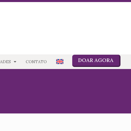
DOAR AGORA
ADES
CONTATO