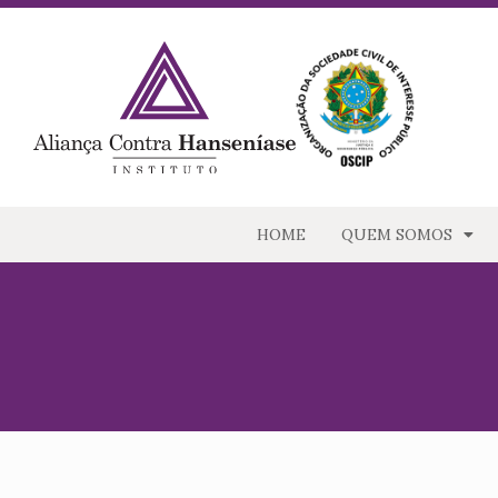
HOME
QUEM SOMOS