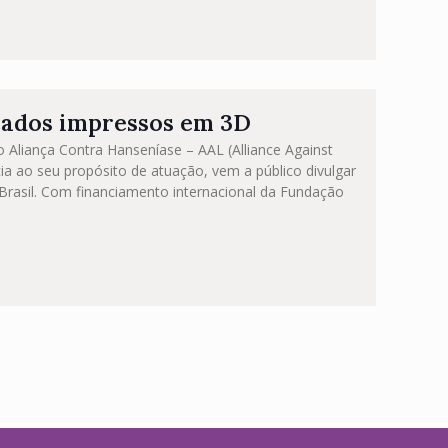
çados impressos em 3D
Aliança Contra Hanseníase – AAL (Alliance Against
ia ao seu propósito de atuação, vem a público divulgar
Brasil. Com financiamento internacional da Fundação